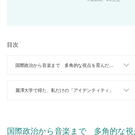
目次
国際政治から音楽まで 多角的な視点を育んだ課外活動
麗澤大学で得た、私だけの「アイデンティティ」
国際政治から音楽まで 多角的な視