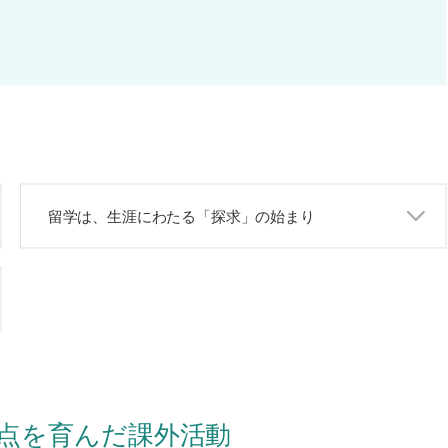
留学は、生涯にわたる「探求」の始まり
点を育んだ課外活動