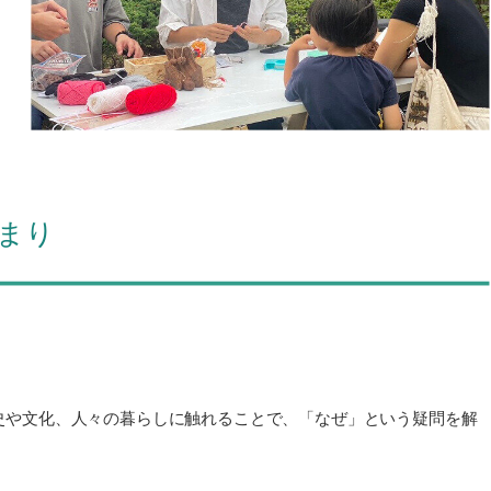
まり
。
史や文化、人々の暮らしに触れることで、「なぜ」という疑問を解