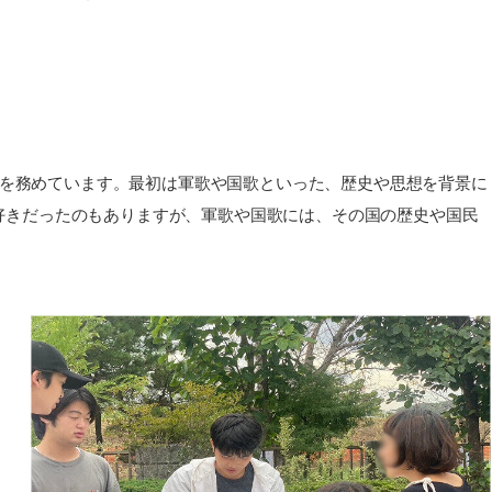
表を務めています。最初は軍歌や国歌といった、歴史や思想を背景に
好きだったのもありますが、軍歌や国歌には、その国の歴史や国民