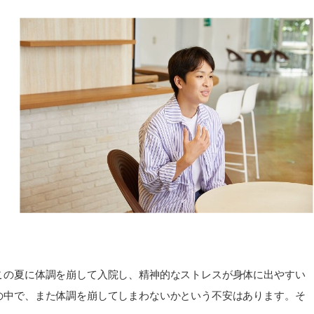
この夏に体調を崩して入院し、精神的なストレスが身体に出やすい
の中で、また体調を崩してしまわないかという不安はあります。そ