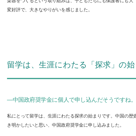
楽器をつくるという取り組みは、子どもたちにも保護者にも大
変好評で、大きなやりがいを感じました。
留学は、生涯にわたる「探求」の始
―中国政府奨学金に個人で申し込んだそうですね
私にとって留学は、生涯にわたる探求の始まりです。中国の歴
き明かしたいと思い、中国政府奨学金に申し込みました。