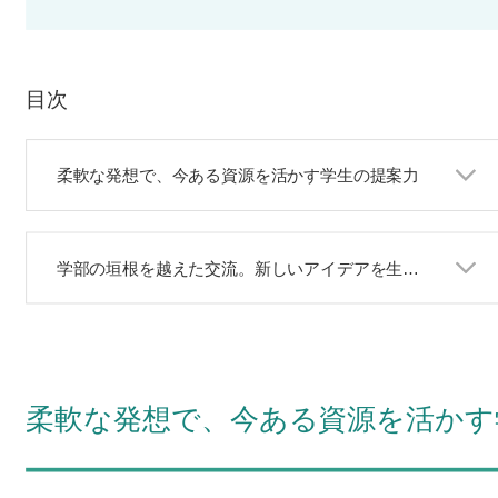
目次
柔軟な発想で、今ある資源を活かす学生の提案力
学部の垣根を越えた交流。新しいアイデアを生む「地域連携センター」での取り組み
柔軟な発想で、今ある資源を活かす