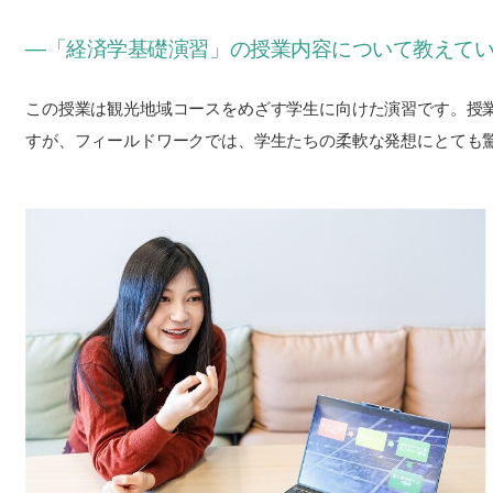
―「経済学基礎演習」の授業内容について教えて
この授業は観光地域コースをめざす学生に向けた演習です。授
すが、フィールドワークでは、学生たちの柔軟な発想にとても