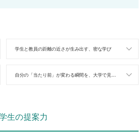
学生と教員の距離の近さが生み出す、密な学び
自分の「当たり前」が変わる瞬間を、大学で見つけてほしい
学生の提案力