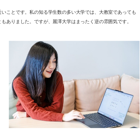
近いことです。私の知る学生数の多い大学では、大教室であっても
ともありました。ですが、麗澤大学はまったく逆の雰囲気です。