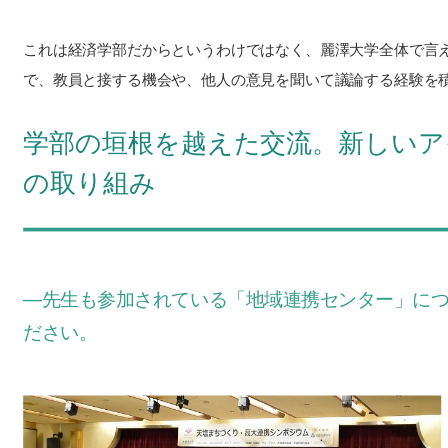
これは経済学部だからというわけではなく、麗澤大学全体で言
で、教員と接する機会や、他人の意見を聞いて議論する経験を
学部の垣根を越えた交流。新しいア
の取り組み
―先生も参加されている「地域連携センター」に
ださい。