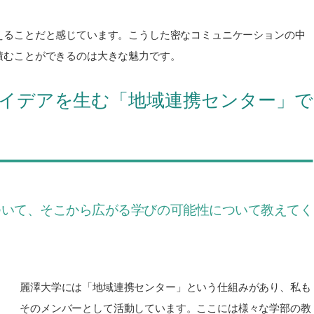
えることだと感じています。こうした密なコミュニケーションの中
積むことができるのは大きな魅力です。
イデアを生む「地域連携センター」で
ついて、そこから広がる学びの可能性について教えてく
麗澤大学には「地域連携センター」という仕組みがあり、私も
そのメンバーとして活動しています。ここには様々な学部の教