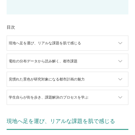
目次
現地へ足を運び、リアルな課題を肌で感じる
電柱の分布データから読み解く、都市課題
見慣れた景色が研究対象になる都市計画の魅力
学生自らが街を歩き、課題解決のプロセスを学ぶ
現地へ足を運び、リアルな課題を肌で感じる