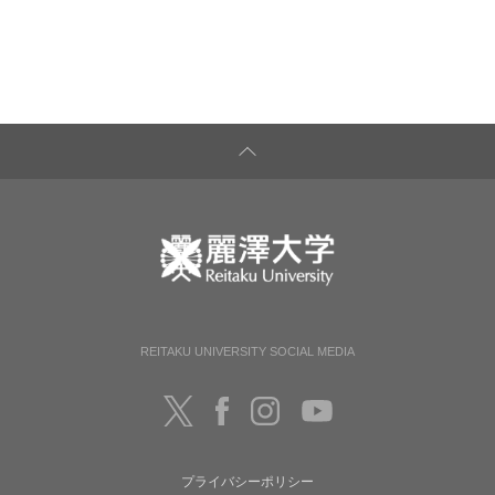
REITAKU UNIVERSITY SOCIAL MEDIA
プライバシーポリシー