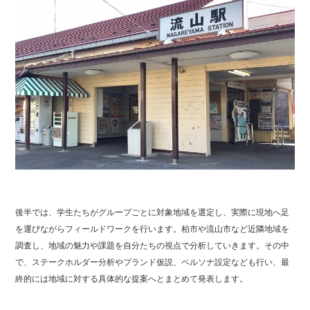
後半では、学生たちがグループごとに対象地域を選定し、実際に現地へ足
を運びながらフィールドワークを行います。柏市や流山市など近隣地域を
調査し、地域の魅力や課題を自分たちの視点で分析していきます。その中
で、ステークホルダー分析やブランド仮説、ペルソナ設定なども行い、最
終的には地域に対する具体的な提案へとまとめて発表します。