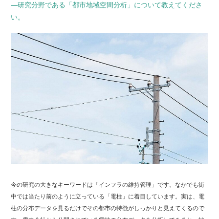
―研究分野である「都市地域空間分析」について教えてくださ
い。
今の研究の大きなキーワードは「インフラの維持管理」です。なかでも街
中では当たり前のように立っている「電柱」に着目しています。実は、電
柱の分布データを見るだけでその都市の特徴がしっかりと見えてくるので