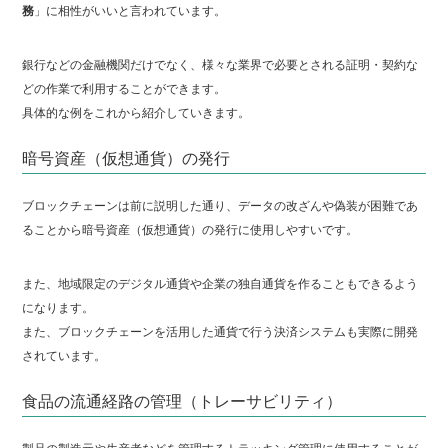
務
」に相性がいいと言われています。
銀行などの金融機関だけでなく、様々な業界で必要とされる証明・契約な
どの作業で利用することができます。
具体的な例をこれから紹介していきます。
暗号資産（仮想通貨）の発行
ブロックチェーンは前に説明した通り、データの改ざんや偽装が困難であ
ることから暗号資産（仮想通貨）の発行に使用しやすいです。
また、地域限定のデジタル通貨や企業の独自通貨を作ることもできるよう
になります。
また、ブロックチェーンを活用した通貨で行う決済システムも実際に開発
されています。
食品の流通経路の管理（トレーサビリティ）