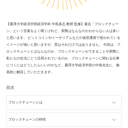
【麗澤大学経済学部経済学科 中島真志 教授 監修】最近「ブロックチェー
ン」という言葉をよく聞くけれど、実際はなんなのかわからない人は多い
と思います。 ビットコインやイーサリアムなどの仮想通貨で使われている
イメージが強いと思いますが、実はそれだけではありません。 今回は、ブ
ロックチェーンとはなんなのか、ブロックチェーンができることや実際に
私たちの生活にどう活用されているのか、ブロックチェーンに関わる仕事
につくにはどうしたらいいのかなど、麗澤大学経済学部の中島先生に、徹
底的に解説していただきます。
目次
ブロックチェーンとは
ブロックチェーンの特性