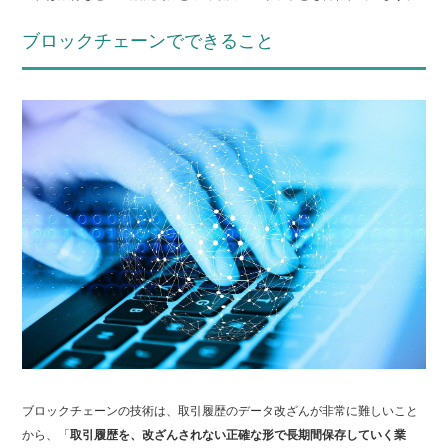
ブロックチェーンでできること
ブロックチェーンの技術は、取引履歴のデータ改ざんが非常に難しいこと
から、「
取引履歴を、改ざんされない正確な形で長期間保存していく業