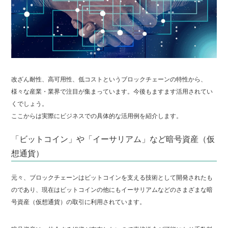
改ざん耐性、高可用性、低コストというブロックチェーンの特性から、
様々な産業・業界で注目が集まっています。今後もますます活用されてい
くでしょう。
ここからは実際にビジネスでの具体的な活用例を紹介します。
「ビットコイン」や「イーサリアム」など暗号資産（仮
想通貨）
元々、ブロックチェーンはビットコインを支える技術として開発されたも
のであり、現在はビットコインの他にもイーサリアムなどのさまざまな暗
号資産（仮想通貨）の取引に利用されています。