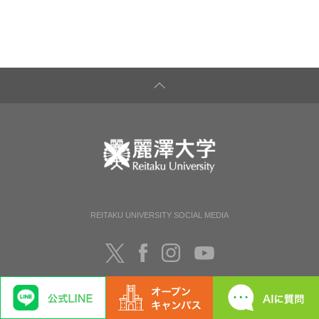
REITAKU UNIVERSITY SOCIAL MEDIA
プライバシーポリシー