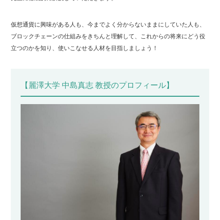
仮想通貨に興味がある人も、今までよく分からないままにしていた人も、
ブロックチェーンの仕組みをきちんと理解して、これからの将来にどう役
立つのかを知り、使いこなせる人材を目指しましょう！
【麗澤大学 中島真志 教授のプロフィール】