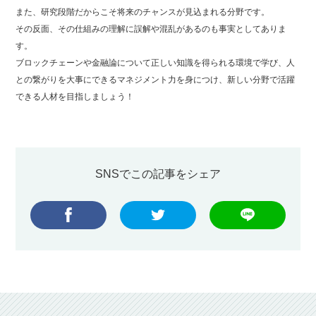
また、研究段階だからこそ将来のチャンスが見込まれる分野です。
その反面、その仕組みの理解に誤解や混乱があるのも事実としてありま
す。
ブロックチェーンや金融論について正しい知識を得られる環境で学び、人
との繋がりを大事にできるマネジメント力を身につけ、新しい分野で活躍
できる人材を目指しましょう！
SNSでこの記事をシェア