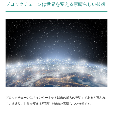
ブロックチェーンは世界を変える素晴らしい技術
ブロックチェーンは「インターネット以来の最大の発明」であると言われ
ている通り、世界を変える可能性を秘めた素晴らしい技術です。