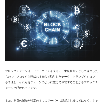
ブロックチェーンは、ビットコインを支える「中核技術」として誕生した
もので、ブロックと呼ばれる単位で取引したデータ（トランザクション）
を管理し、それらをチェーンのように繋げて保管することからブロックチ
ェーンと呼ばれています。
また、取引の履歴が特定の１つのサーバーに記録されるのではなく、ネッ