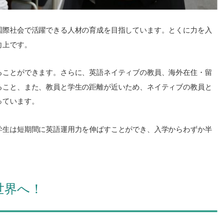
国際社会で活躍できる人材の育成を目指しています。とくに力を入
向上です。
ることができます。さらに、英語ネイティブの教員、海外在住・留
ること、また、教員と学生の距離が近いため、ネイティブの教員と
っています。
学生は短期間に英語運用力を伸ばすことができ、入学からわずか半
世界へ！