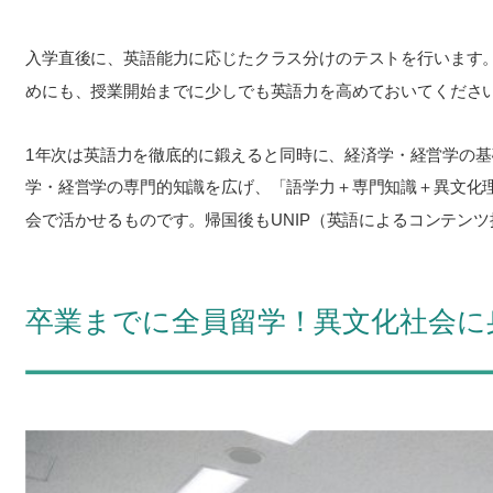
入学直後に、英語能力に応じたクラス分けのテストを行います
めにも、授業開始までに少しでも英語力を高めておいてくださ
1年次は英語力を徹底的に鍛えると同時に、経済学・経営学の基
学・経営学の専門的知識を広げ、「語学力＋専門知識＋異文化
会で活かせるものです。帰国後もUNIP（英語によるコンテンツ
卒業までに全員留学！異文化社会に