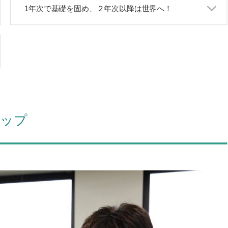
1年次で基礎を固め、２年次以降は世界へ！
アップ