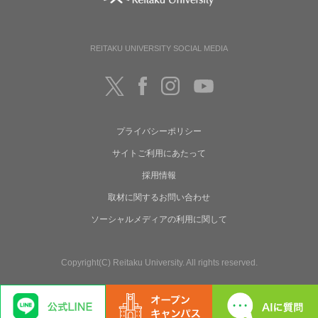
REITAKU UNIVERSITY SOCIAL MEDIA
プライバシーポリシー
サイトご利用にあたって
採用情報
取材に関するお問い合わせ
ソーシャルメディアの利用に関して
Copyright(C) Reitaku University. All rights reserved.