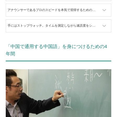
アナウンサーであるプロのスピードを本気で習得するためのトレーニング
手にはストップウォッチ。タイムを測定しながら速読度をシビアに確認！
「中国で通用する中国語」を身につけるための4
年間