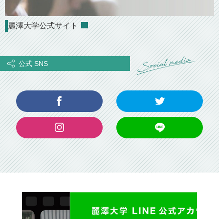
麗澤大学公式サイト
公式 SNS