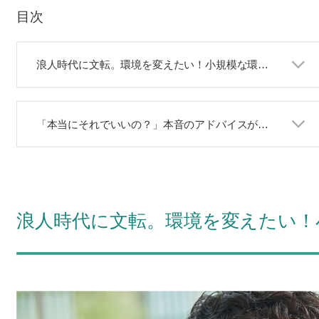
目次
浪人時代に文転。環境を変えたい！小規模な環境を求めて麗澤大学へ
「本当にそれでいいの？」本音のアドバイスが人生の転機に
浪人時代に文転。環境を変えたい！