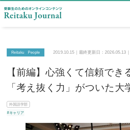
2019.10.15｜最終更新日：2026.05.13
Reitaku People
【前編】心強くて信頼でき
「考え抜く力」がついた大
外国語学部
#キャリア