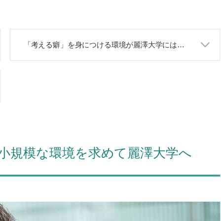
「考える癖」を身につける環境が麗澤大学にはある
小規模な環境を求めて麗澤大学へ