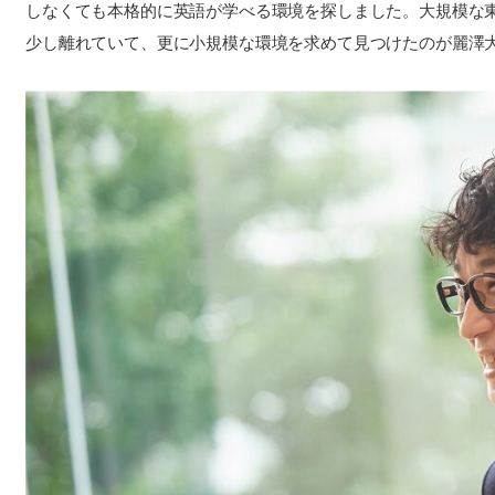
しなくても本格的に英語が学べる環境を探しました。大規模な
少し離れていて、更に小規模な環境を求めて見つけたのが麗澤