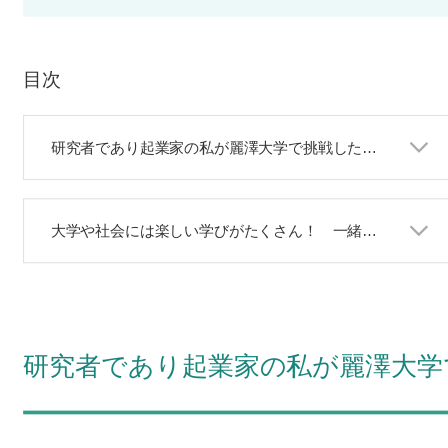
目次
研究者であり起業家の私が麗澤大学で挑戦したいこと
大学や社会には楽しい学びがたくさん！ 一緒に成長しましょう！
研究者であり起業家の私が麗澤大学