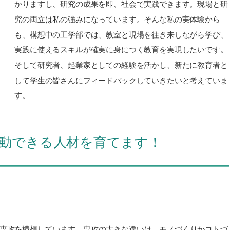
かりますし、研究の成果を即、社会で実践できます。現場と研
究の両立は私の強みになっています。そんな私の実体験から
も、構想中の工学部では、教室と現場を往き来しながら学び、
実践に使えるスキルが確実に身につく教育を実現したいです。
そして研究者、起業家としての経験を活かし、新たに教育者と
して学生の皆さんにフィードバックしていきたいと考えていま
す。
動できる人材を育てます！
2専攻を構想しています。専攻の大きな違いは、モノづくりかコトづ