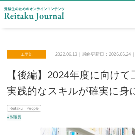
2022.06.13｜最終更新日：2026.06.24
工学部
【後編】2024年度に向け
実践的なスキルが確実に身
Reitaku People
#教職員