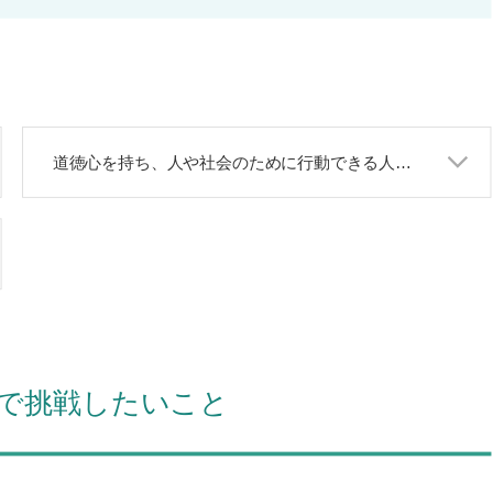
道徳心を持ち、人や社会のために行動できる人材を育てます！
で挑戦したいこと