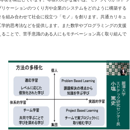
プリケーションのつくり方や企業のシステムをどのように構築する
タを組み合わせて社会に役立つ「モノ」を創ります。共通カリキュ
工学的思考法などを提供します。また数学やプログラミングの支援
えることで、苦手意識のある人にもモチベーション高く取り組んで