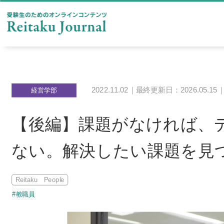
2022.11.02｜最終更新日：2026.05.15
経営学部
【後編】課題がなければ、
ない。解決したい課題を見
Reitaku People
#教職員