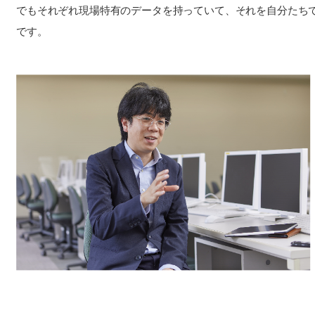
でもそれぞれ現場特有のデータを持っていて、それを自分たち
です。