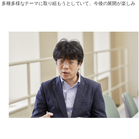
、多種多様なテーマに取り組もうとしていて、今後の展開が楽しみ