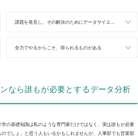
課題を発見し、その解決のためにデータサイエンスを活かす
全力でやるからこそ、得られるものがある
ンなら誰もが必要とするデータ分析
計学の基礎知識は私のような専門家だけではなく、実は誰もが必要
ものでしょ」と思う人もいるかもしれませんが、人事部でも営業部