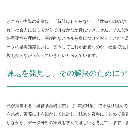
ところが実際の企業は、「統計はわからない」「数値が読めな
れ、社会人になってからではなかなか身につきません。そんな
の重要性を理解し、基礎的なスキルを身につけておくことだと
ータの基礎知識と共に、どうしてこれが必要なのか、社会で活
験も交えながら伝えていきたいと考えています。
課題を発見し、その解決のために
私が担当する「経営学基礎演習」（2年次対象）で今取り組ん
を集め、実際に手を動かして集計し、結果を資料にまとめて発
しながら、データ分析の実践を学んでほしいと考えています。