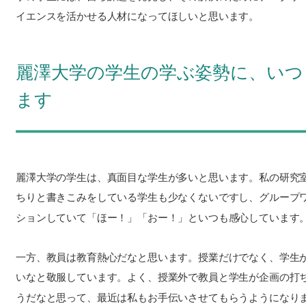
イエンスを活かせる人材になってほしいと思います。
麗澤大学の学生の学ぶ姿勢に、いつ
ます
麗澤大学の学生は、真面目な学生が多いと思います。私の研究
ちりと書きこみをしている学生も少なくないですし、グループ
ションしていて「ほー！」「おー！」といつも感心しています
一方、教員は教育熱心だなと思います。授業だけでなく、学生
いなと敬服しています。よく、授業外で教員と学生が企画の打
うだなと思って、最近は私もお手伝いさせてもらうようになり