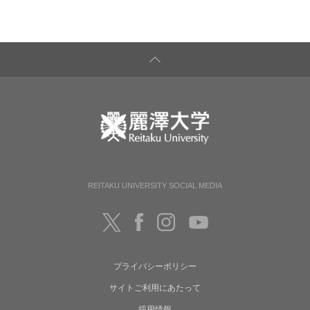
REITAKU UNIVERSITY SOCIAL MEDIA
プライバシーポリシー
サイトご利用にあたって
採用情報