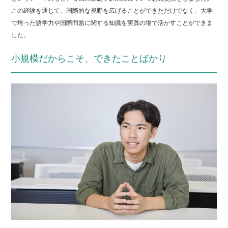
この経験を通じて、国際的な視野を広げることができただけでなく、大学
で培った語学力や国際問題に関する知識を実践の場で活かすことができま
した。
小規模だからこそ、できたことばかり