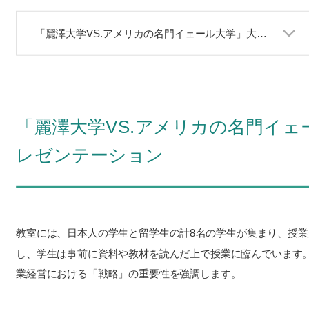
「麗澤大学VS.アメリカの名門イェール大学」大学の経営戦略を分析・プレゼンテーション
「麗澤大学VS.アメリカの名門イ
レゼンテーション
教室には、日本人の学生と留学生の計8名の学生が集まり、授
し、学生は事前に資料や教材を読んだ上で授業に臨んでいます
業経営における「戦略」の重要性を強調します。