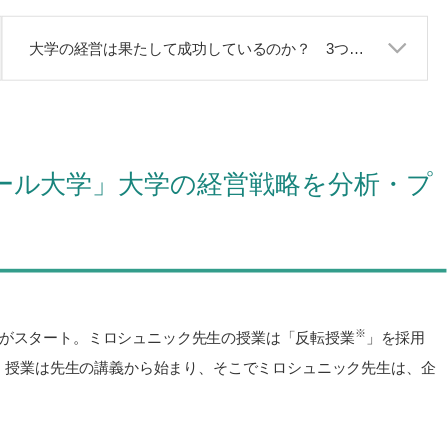
大学の経営は果たして成功しているのか？ 3つの「P」から判断する
ェール大学」大学の経営戦略を分析・プ
※
業がスタート。ミロシュニック先生の授業は「反転授業
」を採用
。授業は先生の講義から始まり、そこでミロシュニック先生は、企