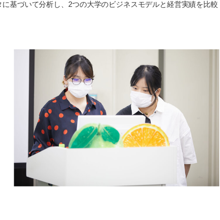
タに基づいて分析し、2つの大学のビジネスモデルと経営実績を比較