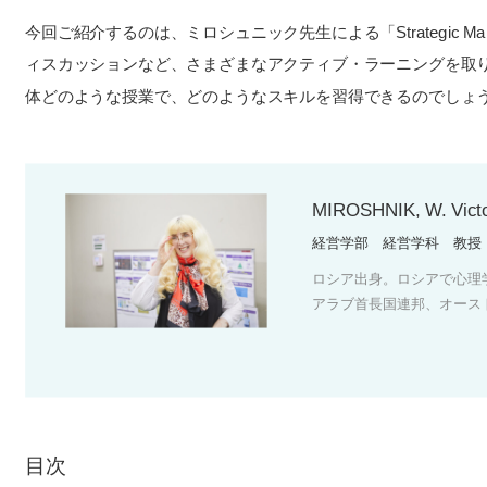
今回ご紹介するのは、ミロシュニック先生による「Strategic 
ィスカッションなど、さまざまなアクティブ・ラーニングを取
体どのような授業で、どのようなスキルを習得できるのでしょ
MIROSHNIK, W.
経営学部 経営学科 教授
ロシア出身。ロシアで心理
アラブ首長国連邦、オース
目次