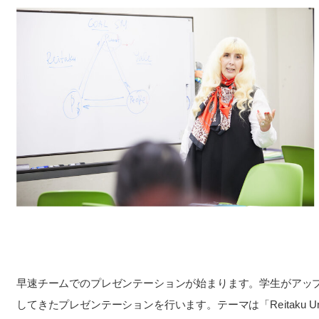
早速チームでのプレゼンテーションが始まります。学生がアッ
してきたプレゼンテーションを行います。テーマは「Reitaku Univers