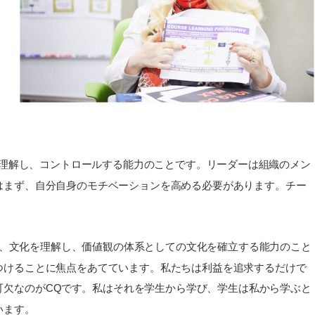
を理解し、コントロールする能力のことです。リーダーは組織のメン
はまず、自分自身のモチベーションを高める必要があります。チー
は、文化を理解し、価値観の体系としての文化を確立する能力のこと
つけることに焦点をあてています。私たちは利益を追求するだけで
可欠なのがCQです。私はそれを学生から学び、学生は私から学ぶと
います。