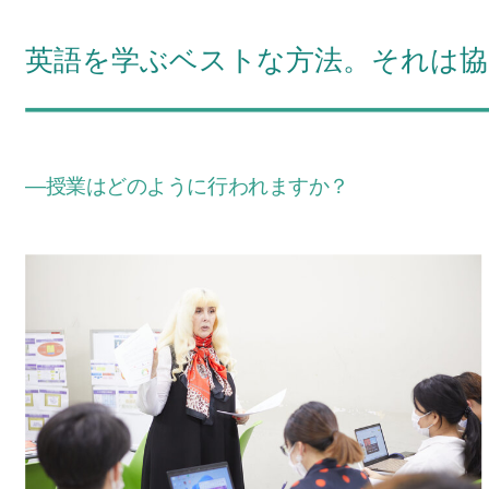
英語を学ぶベストな方法。それは協
―授業はどのように行われますか？