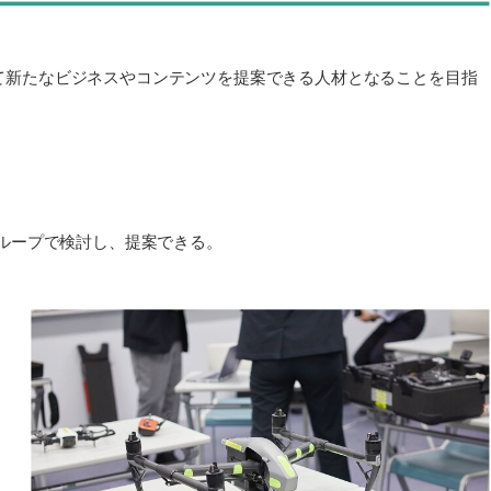
て新たなビジネスやコンテンツを提案できる人材となることを目指
ループで検討し、提案できる。