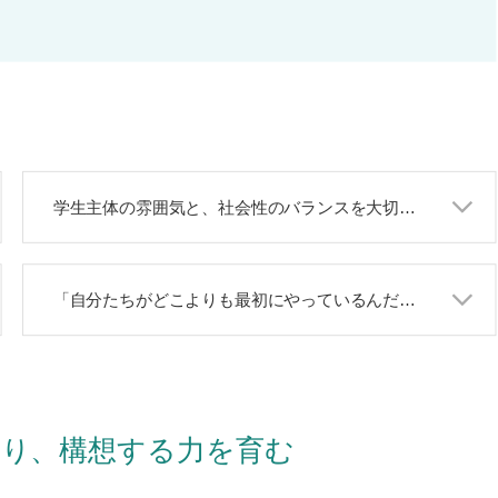
学生主体の雰囲気と、社会性のバランスを大切にしています
「自分たちがどこよりも最初にやっているんだ」という想い
り、構想する力を育む