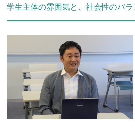
学生主体の雰囲気と、社会性のバラ