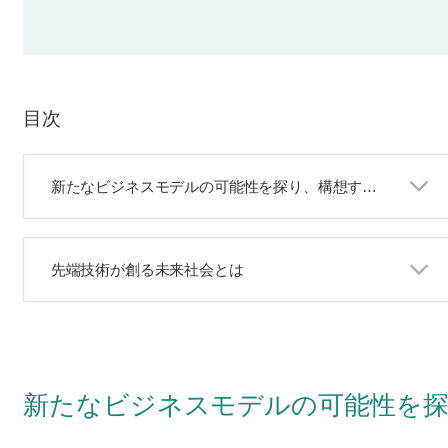
目次
新たなビジネスモデルの可能性を探り、構想する力を育む
先端技術が創る未来社会とは
新たなビジネスモデルの可能性を探