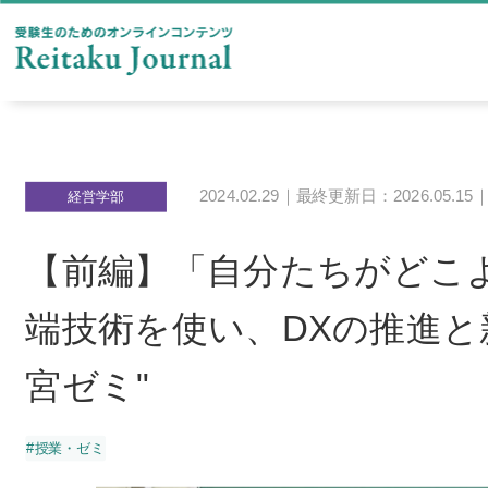
2024.02.29｜最終更新日：2026.05.15
経営学部
【前編】「自分たちがどこ
端技術を使い、DXの推進と
宮ゼミ"
#授業・ゼミ