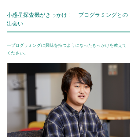
小惑星探査機がきっかけ！ プログラミングとの
出会い
―プログラミングに興味を持つようになったきっかけを教えて
ください。