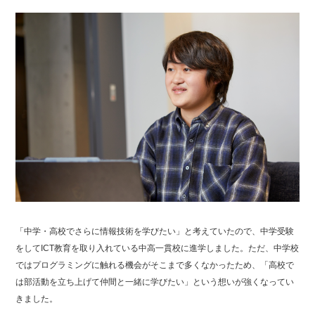
「中学・高校でさらに情報技術を学びたい」と考えていたので、中学受験
をしてICT教育を取り入れている中高一貫校に進学しました。ただ、中学校
ではプログラミングに触れる機会がそこまで多くなかったため、「高校で
は部活動を立ち上げて仲間と一緒に学びたい」という想いが強くなってい
きました。