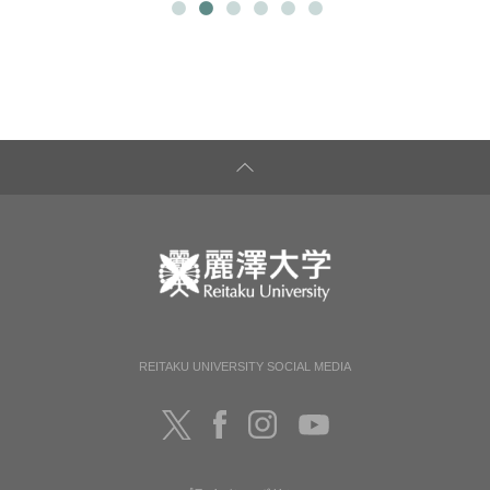
REITAKU UNIVERSITY SOCIAL MEDIA