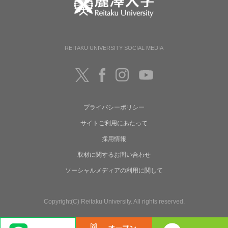
REITAKU UNIVERSITY SOCIAL MEDIA
プライバシーポリシー
サイトご利用にあたって
採用情報
取材に関するお問い合わせ
ソーシャルメディアの利用に関して
Copyright(C) Reitaku University. All rights reserved.