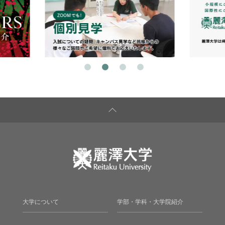
大学について
学部・学科・大学院紹介