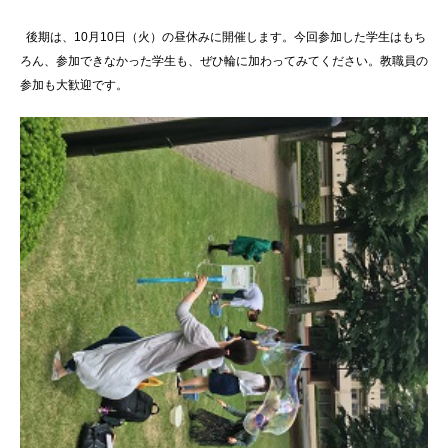
後期は、10月10日（火）の昼休みに開催します。今回参加した学生はもち
ろん、参加できなかった学生も、ぜひ輪に加わってみてください。教職員の
参加も大歓迎です。