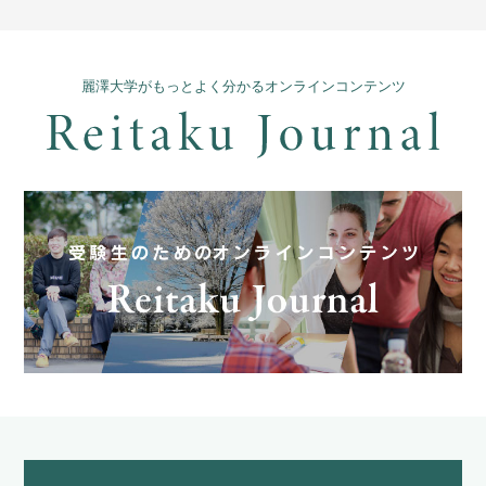
麗澤大学がもっとよく分かるオンラインコンテンツ