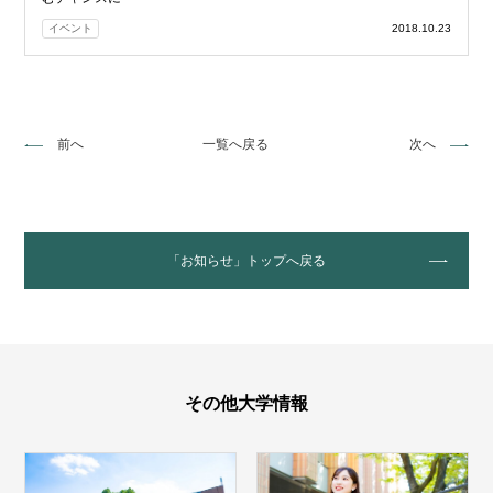
イベント
2018.10.23
前へ
一覧へ戻る
次へ
「お知らせ」トップへ戻る
その他大学情報