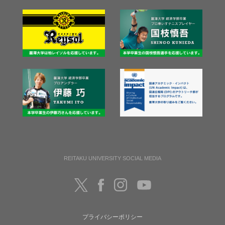
REITAKU UNIVERSITY SOCIAL MEDIA
プライバシーポリシー