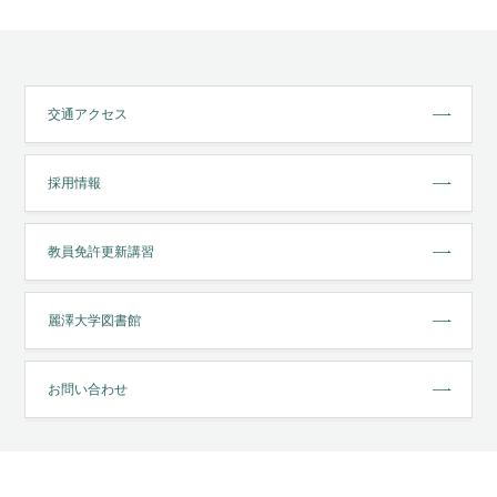
交通アクセス
採用情報
教員免許更新講習
麗澤大学図書館
お問い合わせ