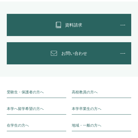
資料請求
お問い合わせ
受験生・保護者の方へ
高校教員の方へ
本学へ留学希望の方へ
本学卒業生の方へ
在学生の方へ
地域・一般の方へ