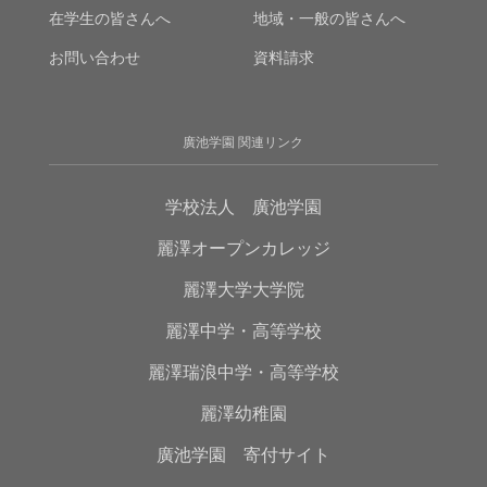
在学生の皆さんへ
地域・一般の皆さんへ
お問い合わせ
資料請求
廣池学園 関連リンク
学校法人 廣池学園
麗澤オープンカレッジ
麗澤大学大学院
麗澤中学・高等学校
麗澤瑞浪中学・高等学校
麗澤幼稚園
廣池学園 寄付サイト