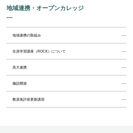
地域連携・オープンカレッジ
地域連携の取組み
⽣涯学習講座（ROCK）について
高大連携
施設開放
教員免許状更新講習