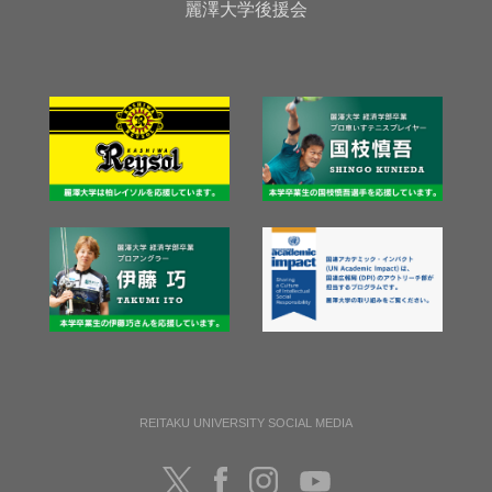
麗澤大学後援会
REITAKU UNIVERSITY SOCIAL MEDIA