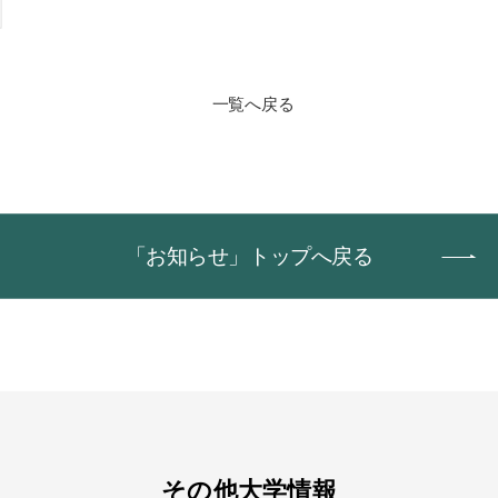
一覧へ戻る
「お知らせ」トップへ戻る
その他大学情報