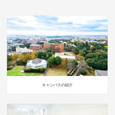
キャンパスの紹介