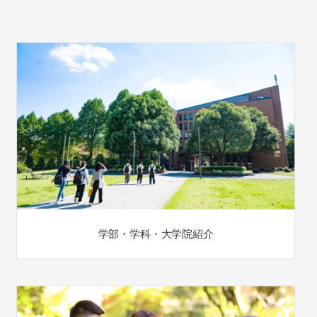
学部・学科・大学院紹介