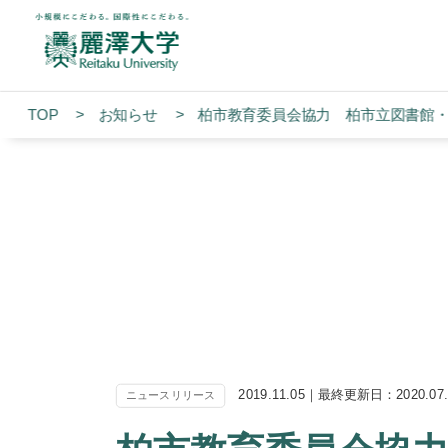
TOP
お知らせ
柏市教育委員会協力 柏市立図書館
2019.11.05｜最終更新日：2020.07
ニュースリリース