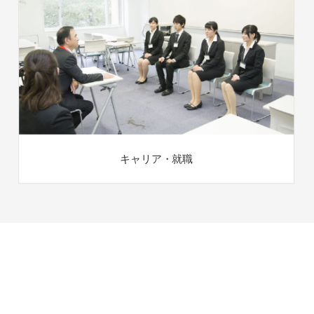
キャリア・就職