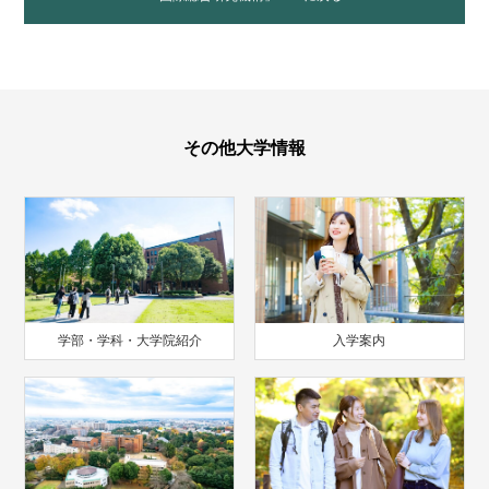
その他大学情報
学部・学科・大学院紹介
入学案内