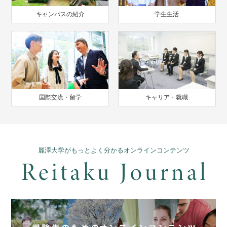
キャンパスの紹介
学生生活
国際交流・留学
キャリア・就職
麗澤大学がもっとよく分かるオンラインコンテンツ