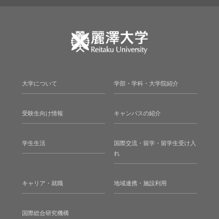
大学について
学部・学科・大学院紹介
受験生向け情報
キャンパスの紹介
学生生活
国際交流・留学・留学生受け入
れ
キャリア・就職
地域連携・施設利用
国際総合研究機構