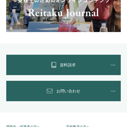
資料請求
お問い合わせ
受験生・保護者の方へ
高校教員の方へ