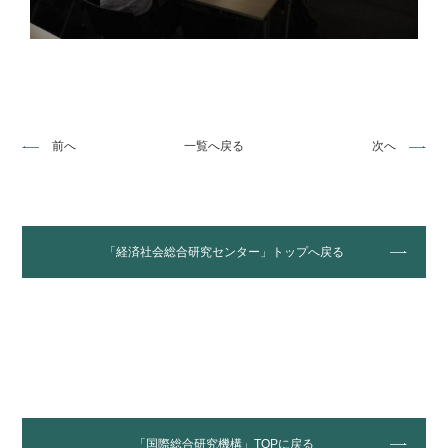
前へ
一覧へ戻る
次へ
「経済社会総合研究センター」トップへ戻る
「国際総合研究機構」TOPに戻る