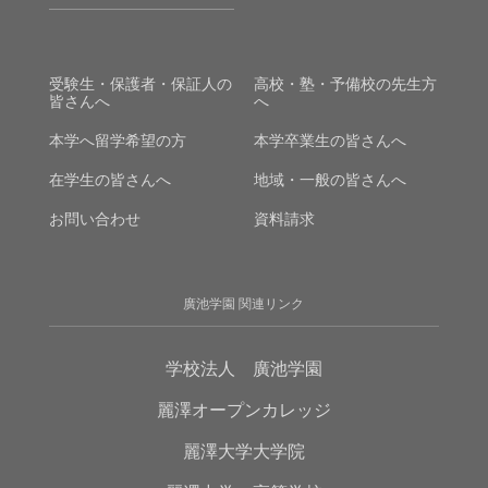
受験生・保護者・保証人の
高校・塾・予備校の先生方
皆さんへ
へ
本学へ留学希望の方
本学卒業生の皆さんへ
在学生の皆さんへ
地域・一般の皆さんへ
お問い合わせ
資料請求
廣池学園 関連リンク
学校法人 廣池学園
麗澤オープンカレッジ
麗澤大学大学院