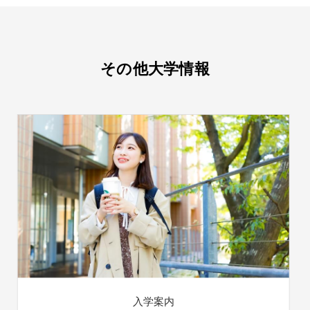
その他大学情報
入学案内