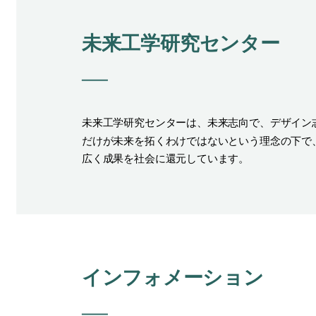
未来工学研究センター
未来工学研究センターは、未来志向で、デザイン
だけが未来を拓くわけではないという理念の下で
広く成果を社会に還元しています。
インフォメーション