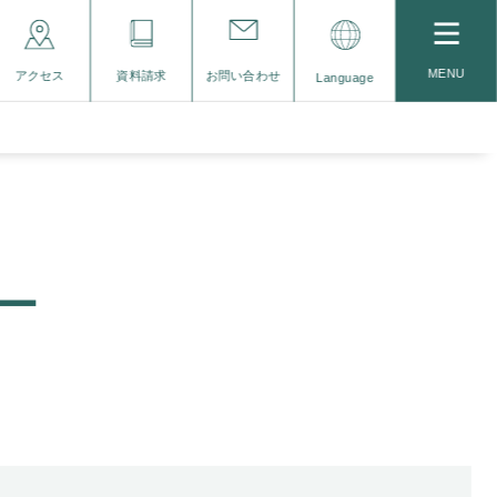
MENU
アクセス
資料請求
お問い合わせ
Language
ー