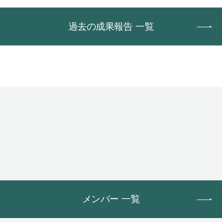
過去の成果報告 一覧
メンバー 一覧