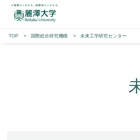
TOP
国際総合研究機構
未来工学研究センター