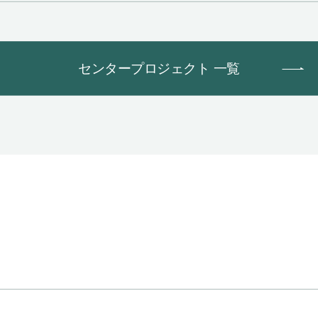
センタープロジェクト 一覧