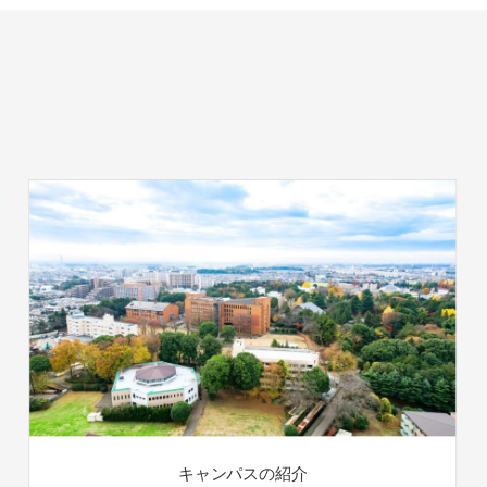
キャンパスの紹介