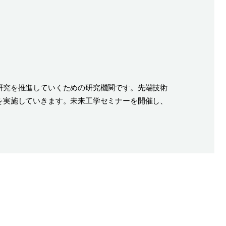
研究を推進していくための研究機関です。先端技術
を実施していきます。未来工学セミナーを開催し、