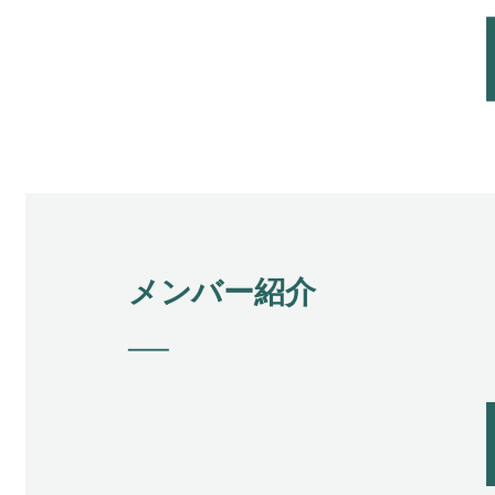
メンバー紹介