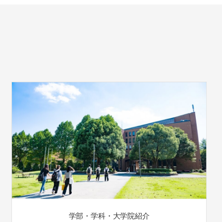
学部・学科・大学院紹介