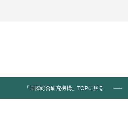
「国際総合研究機構」TOPに戻る