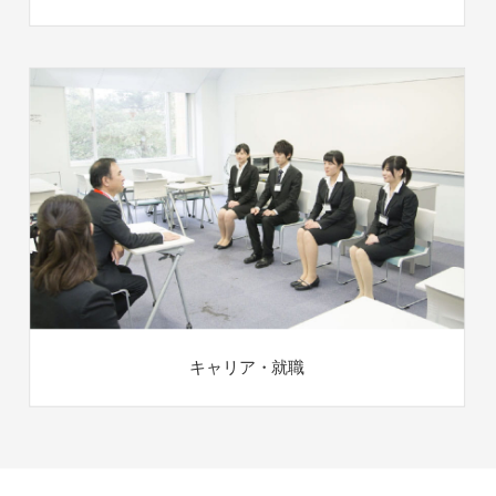
キャリア・就職