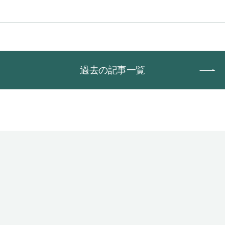
過去の記事一覧