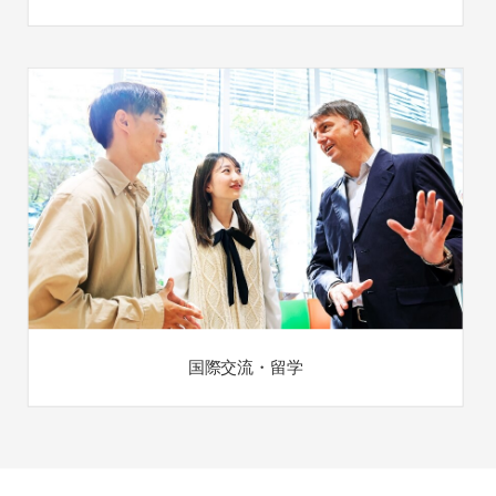
国際交流・留学