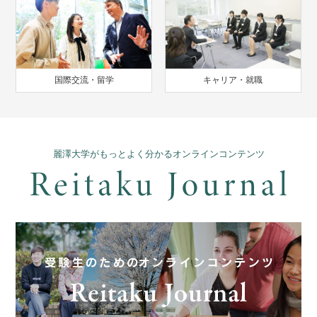
国際交流・留学
キャリア・就職
麗澤大学がもっとよく分かるオンラインコンテンツ