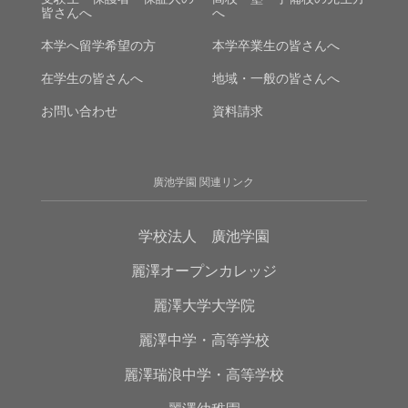
皆さんへ
へ
本学へ留学希望の方
本学卒業生の皆さんへ
在学生の皆さんへ
地域・一般の皆さんへ
お問い合わせ
資料請求
廣池学園 関連リンク
学校法人 廣池学園
麗澤オープンカレッジ
麗澤大学大学院
麗澤中学・高等学校
麗澤瑞浪中学・高等学校