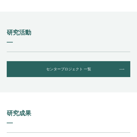
研究活動
センタープロジェクト 一覧
研究成果