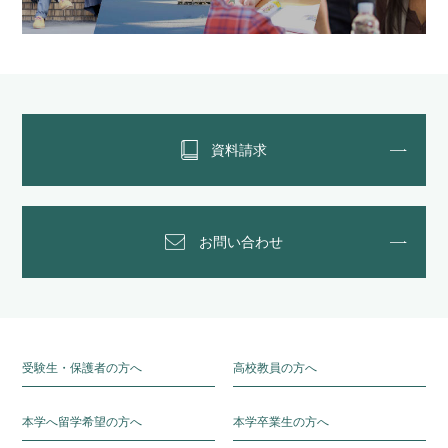
資料請求
お問い合わせ
受験生・保護者の方へ
高校教員の方へ
本学へ留学希望の方へ
本学卒業生の方へ