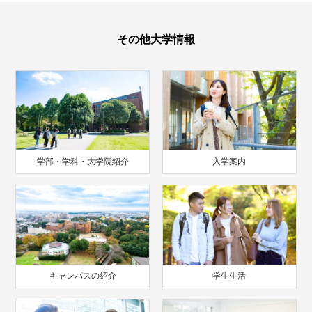
その他大学情報
学部・学科・大学院紹介
入学案内
キャンパスの紹介
学生生活