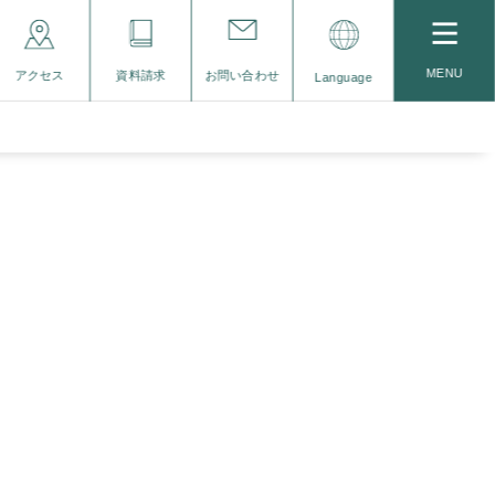
MENU
アクセス
資料請求
お問い合わせ
Language