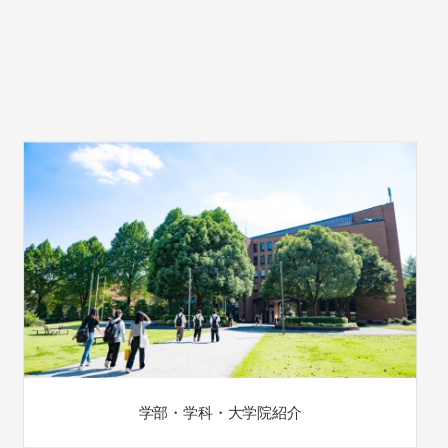
学部・学科・大学院紹介