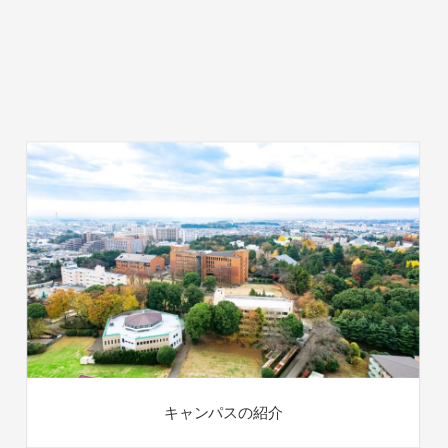
キャンパスの紹介