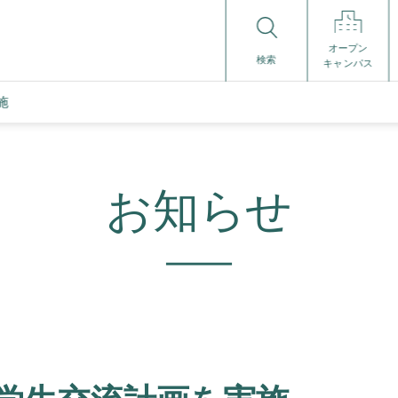
オープン
検索
キャンパス
施
お知らせ