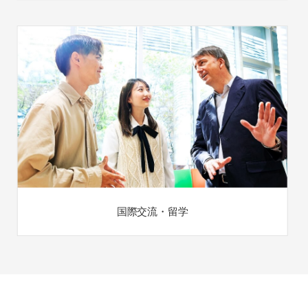
国際交流・留学