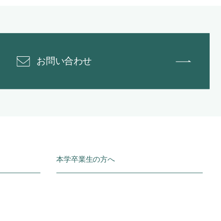
お問い合わせ
本学卒業生の方へ