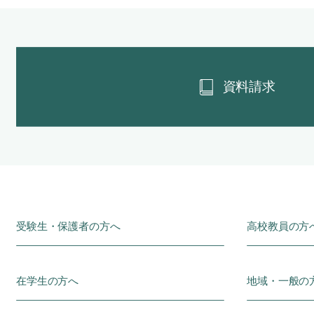
資料請求
受験生・保護者の方へ
高校教員の方
在学生の方へ
地域・一般の