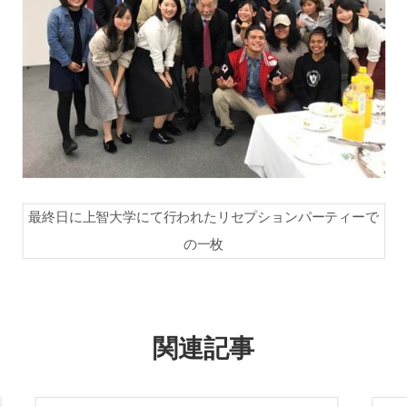
最終日に上智大学にて行われたリセプションパーティーで
の一枚
関連記事