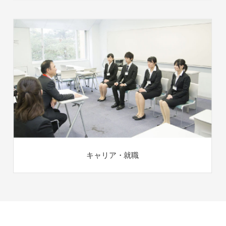
キャリア・就職