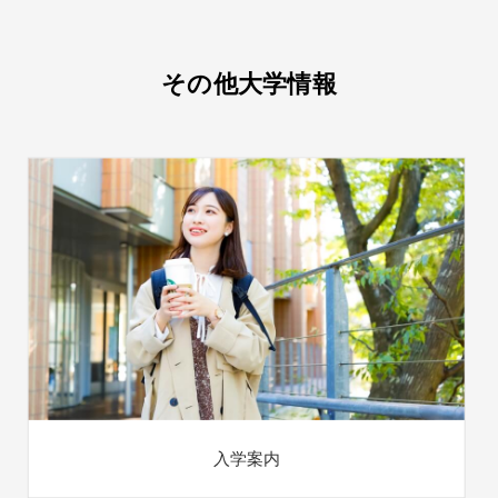
その他大学情報
入学案内