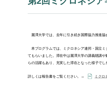
第2回ミクロネシア
麗澤大学では、去年に引き続き国際協力推進協会
本プログラムでは、ミクロネシア連邦・国立ミクロ
てもらいました。滞在中は麗澤大学の講義聴講や観
らの活躍もあり、充実した滞在となった様子でし
詳しくは報告書をご覧ください。→
ミクロ