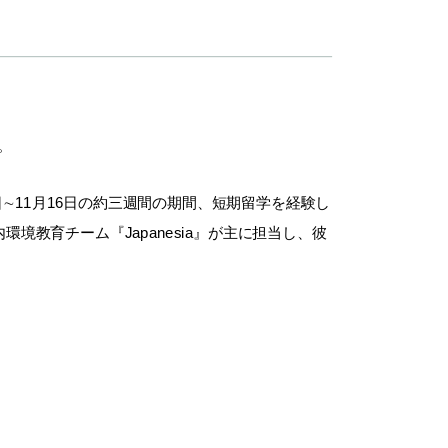
。
∼11月16日の約三週間の期間、短期留学を経験し
教育チーム『Japanesia』が主に担当し、彼