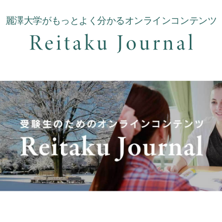
麗澤大学がもっとよく分かるオンラインコンテンツ