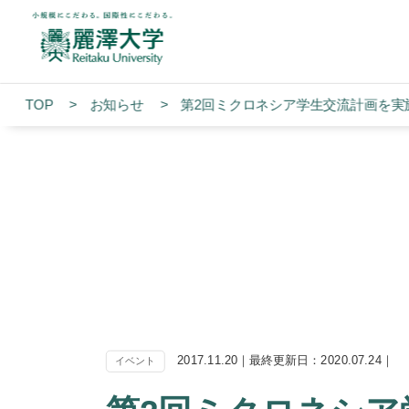
TOP
お知らせ
第2回ミクロネシア学生交流計画を実
2017.11.20｜最終更新日：2020.07.24｜
イベント