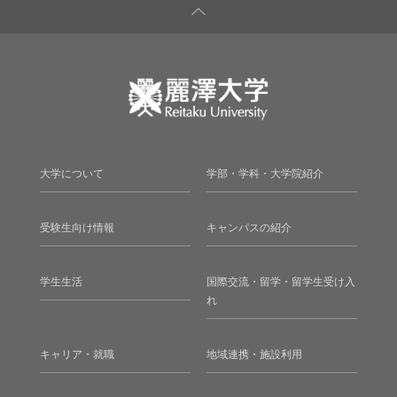
大学について
学部・学科・大学院紹介
受験生向け情報
キャンパスの紹介
学生生活
国際交流・留学・留学生受け入
れ
キャリア・就職
地域連携・施設利用