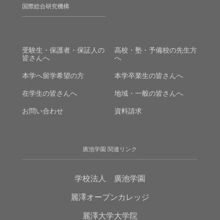
国際総合研究機構
受験生・保護者・保証人の
高校・塾・予備校の先生方
皆さんへ
へ
本学へ留学希望の方
本学卒業生の皆さんへ
在学生の皆さんへ
地域・一般の皆さんへ
お問い合わせ
資料請求
廣池学園 関連リンク
学校法人 廣池学園
麗澤オープンカレッジ
麗澤大学大学院