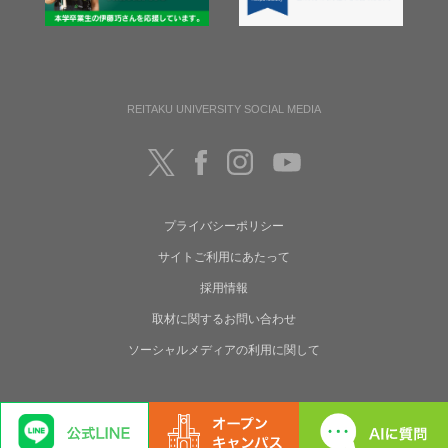
REITAKU UNIVERSITY SOCIAL MEDIA
プライバシーポリシー
サイトご利用にあたって
採用情報
取材に関するお問い合わせ
ソーシャルメディアの利用に関して
Copyright(C) Reitaku University. All rights reserved.