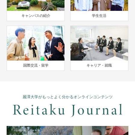
キャンパスの紹介
学生生活
国際交流・留学
キャリア・就職
麗澤大学がもっとよく分かるオンラインコンテンツ