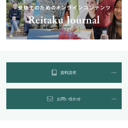
資料請求
お問い合わせ