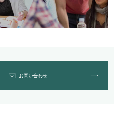
お問い合わせ