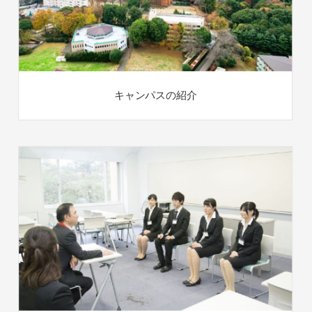
キャンパスの紹介