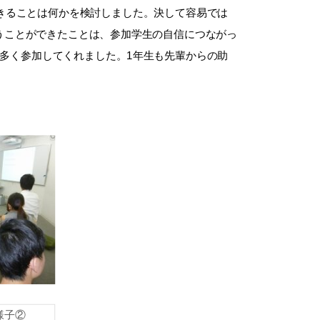
きることは何かを検討しました。決して容易では
うことができたことは、参加学生の自信につながっ
多く参加してくれました。1年生も先輩からの助
様子②