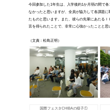
今回参加した1年生は、入学後約1か月弱の間で
なかったと思いますが、全員が協力して各課題に
たものと思います。また、彼らの先輩にあたるＩ
言を得られたことで、非常に心強かったことと思
（文責：松島正明）
国際フェスタCHIBAの様子①