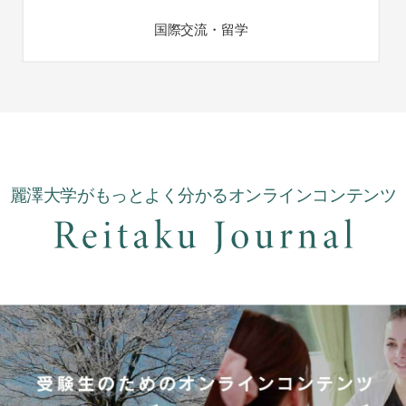
国際交流・留学
麗澤大学がもっとよく分かるオンラインコンテンツ