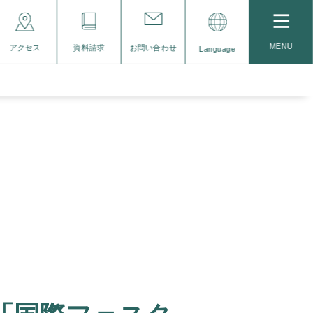
MENU
アクセス
資料請求
お問い合わせ
Language