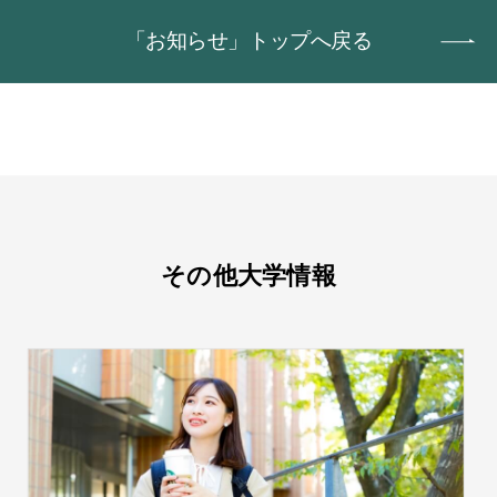
「お知らせ」トップへ戻る
その他大学情報