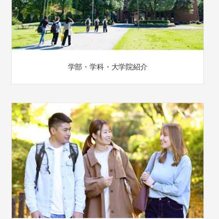
学部・学科・大学院紹介