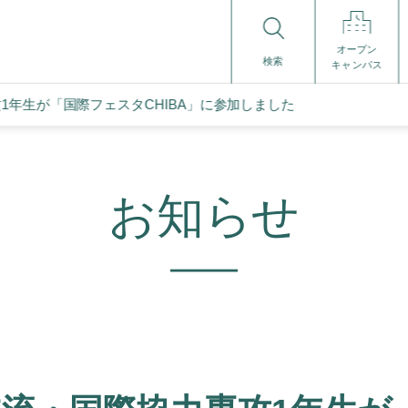
オープン
検索
キャンパス
1年生が「国際フェスタCHIBA」に参加しました
お知らせ