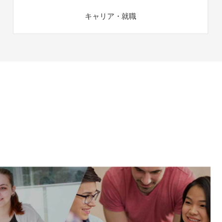
キャリア・就職