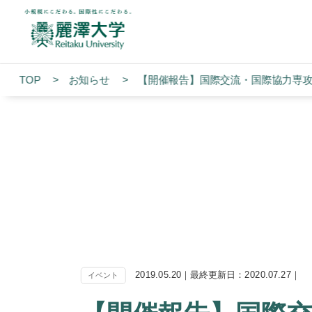
TOP
お知らせ
【開催報告】国際交流・国際協力専攻
2019.05.20｜最終更新日：2020.07.27｜
イベント