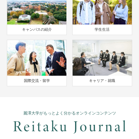
キャンパスの紹介
学生生活
国際交流・留学
キャリア・就職
麗澤大学がもっとよく分かるオンラインコンテンツ