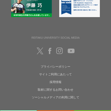
REITAKU UNIVERSITY SOCIAL MEDIA
プライバシーポリシー
サイトご利用にあたって
採用情報
取材に関するお問い合わせ
ソーシャルメディアの利用に関して