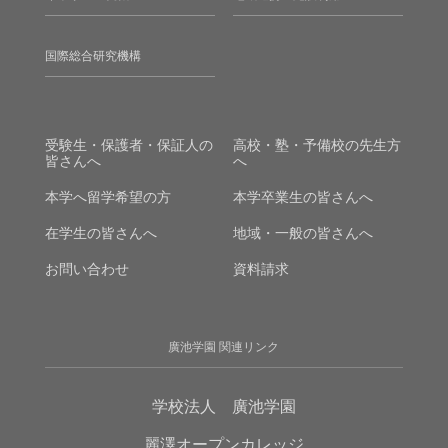
国際総合研究機構
受験生・保護者・保証人の
高校・塾・予備校の先生方
皆さんへ
へ
本学へ留学希望の方
本学卒業生の皆さんへ
在学生の皆さんへ
地域・一般の皆さんへ
お問い合わせ
資料請求
廣池学園 関連リンク
学校法人 廣池学園
麗澤オープンカレッジ