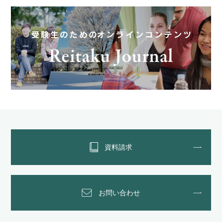
資料請求
お問い合わせ