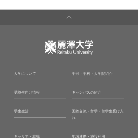
大学について
学部・学科・大学院紹介
受験生向け情報
キャンパスの紹介
学生生活
国際交流・留学・留学生受け入
れ
キャリア・就職
地域連携・施設利用