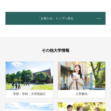
「お知らせ」トップへ戻る
その他大学情報
学部・学科・大学院紹介
入学案内