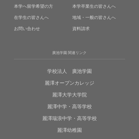
本学へ留学希望の方
本学卒業生の皆さんへ
在学生の皆さんへ
地域・一般の皆さんへ
お問い合わせ
資料請求
廣池学園 関連リンク
学校法人 廣池学園
麗澤オープンカレッジ
麗澤大学大学院
麗澤中学・高等学校
麗澤瑞浪中学・高等学校
麗澤幼稚園