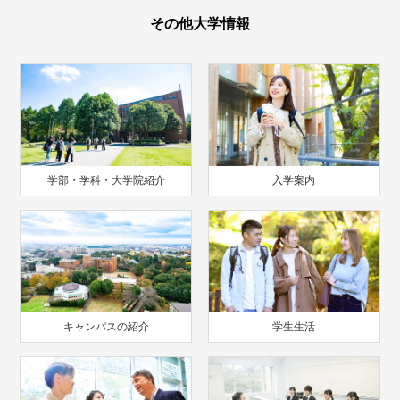
その他大学情報
学部・学科・大学院紹介
入学案内
キャンパスの紹介
学生生活