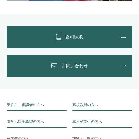
資料請求
お問い合わせ
受験生・保護者の方へ
高校教員の方へ
本学へ留学希望の方へ
本学卒業生の方へ
在学生の方へ
地域・一般の方へ