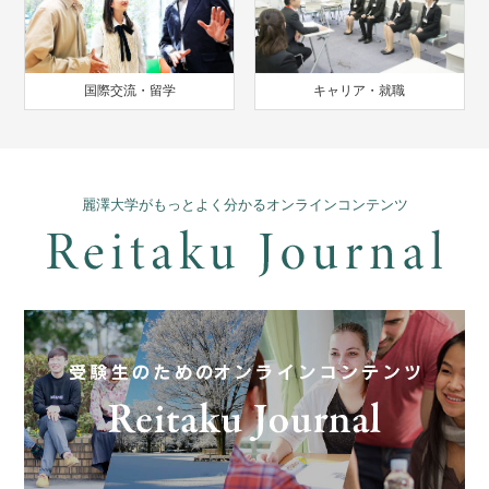
国際交流・留学
キャリア・就職
麗澤大学がもっとよく分かるオンラインコンテンツ