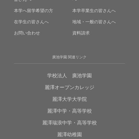
本学へ留学希望の方
本学卒業生の皆さんへ
在学生の皆さんへ
地域・一般の皆さんへ
お問い合わせ
資料請求
廣池学園 関連リンク
学校法人 廣池学園
麗澤オープンカレッジ
麗澤大学大学院
麗澤中学・高等学校
麗澤瑞浪中学・高等学校
麗澤幼稚園