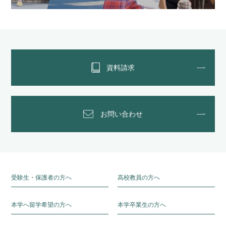
資料請求
お問い合わせ
受験生・保護者の方へ
高校教員の方へ
本学へ留学希望の方へ
本学卒業生の方へ