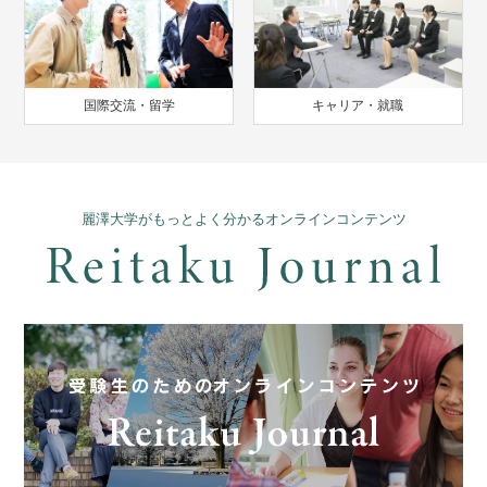
国際交流・留学
キャリア・就職
麗澤大学がもっとよく分かるオンラインコンテンツ