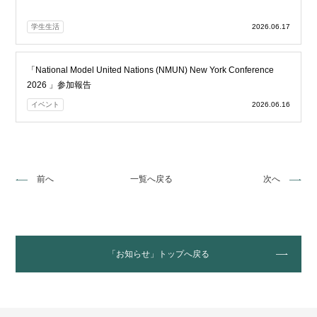
学生生活
2026.06.17
「National Model United Nations (NMUN) New York Conference
2026 」参加報告
イベント
2026.06.16
前へ
一覧へ戻る
次へ
「お知らせ」トップへ戻る