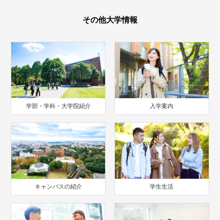
その他大学情報
学部・学科・大学院紹介
入学案内
キャンパスの紹介
学生生活