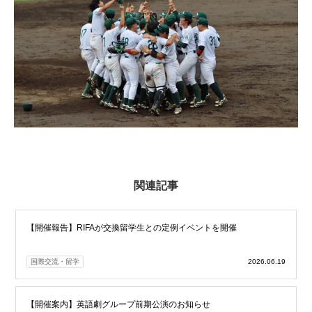
関連記事
【開催報告】RIFAが交換留学生との定例イベントを開催
国際交流・留学
2026.06.19
【開催案内】英語劇グループ前期公演のお知らせ