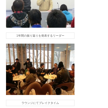
1年間の振り返りを発表するリーダー
ラウンジにてブレイクタイム