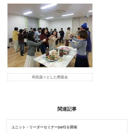
和気藹々とした懇親会
関連記事
ユニット・リーダーセミナーpart1を開催