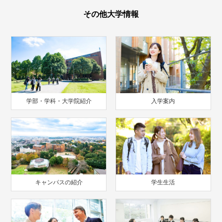
その他大学情報
学部・学科・大学院紹介
入学案内
キャンパスの紹介
学生生活