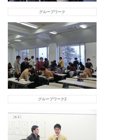
グループワーク
グループワーク2