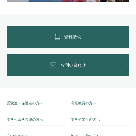
資料請求
お問い合わせ
受験生・保護者の方へ
高校教員の方へ
本学へ留学希望の方へ
本学卒業生の方へ
在学生の方へ
地域・一般の方へ