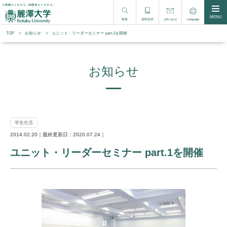
MENU
検索
資料請求
Language
お問い合わせ
TOP
お知らせ
ユニット・リーダーセミナー part.1を開催
お知らせ
学生生活
2014.02.20｜最終更新日：2020.07.24｜
ユニット・リーダーセミナー part.1を開催