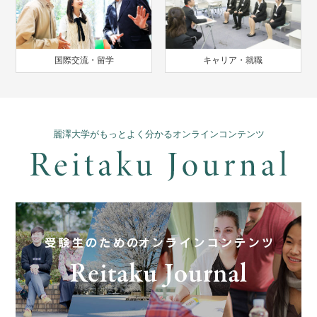
国際交流・留学
キャリア・就職
麗澤大学がもっとよく分かるオンラインコンテンツ