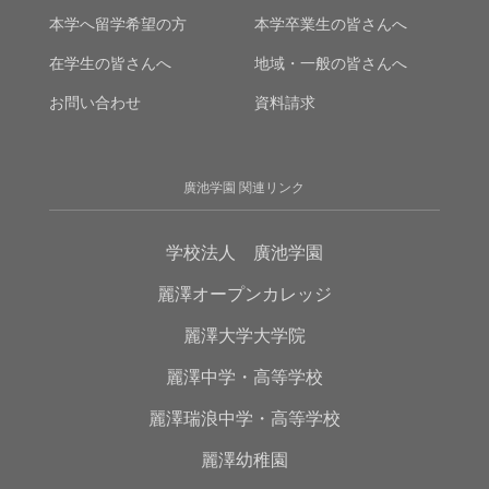
本学へ留学希望の方
本学卒業生の皆さんへ
在学生の皆さんへ
地域・一般の皆さんへ
お問い合わせ
資料請求
廣池学園 関連リンク
学校法人 廣池学園
麗澤オープンカレッジ
麗澤大学大学院
麗澤中学・高等学校
麗澤瑞浪中学・高等学校
麗澤幼稚園