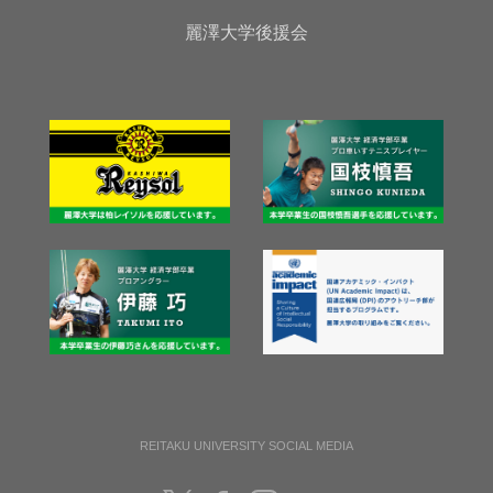
麗澤大学後援会
REITAKU UNIVERSITY SOCIAL MEDIA