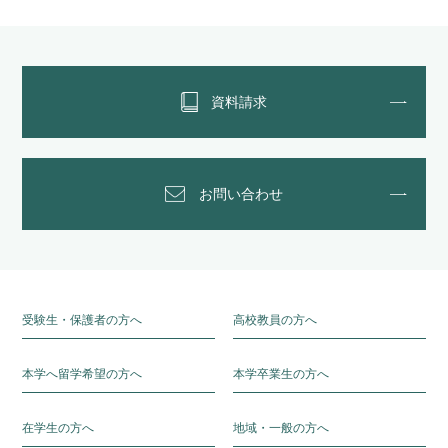
資料請求
お問い合わせ
受験生・保護者の方へ
高校教員の方へ
本学へ留学希望の方へ
本学卒業生の方へ
在学生の方へ
地域・一般の方へ