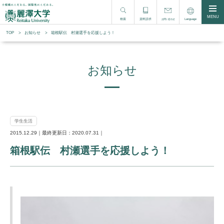
MENU
検索
資料請求
Language
お問い合わせ
TOP
お知らせ
箱根駅伝 村瀬選手を応援しよう！
お知らせ
学生生活
2015.12.29｜最終更新日：2020.07.31｜
箱根駅伝 村瀬選手を応援しよう！