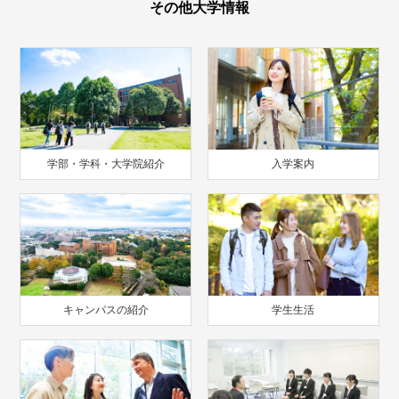
その他大学情報
学部・学科・大学院紹介
入学案内
キャンパスの紹介
学生生活