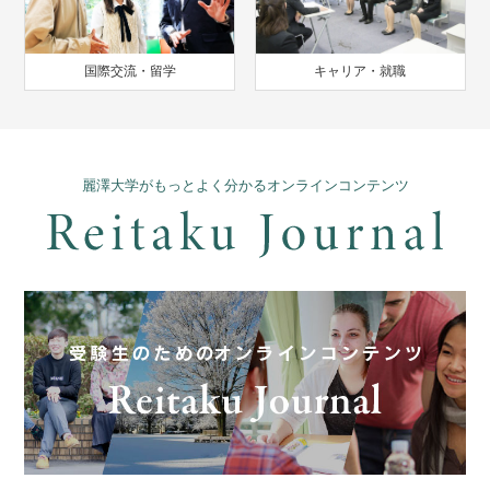
国際交流・留学
キャリア・就職
麗澤大学がもっとよく分かるオンラインコンテンツ