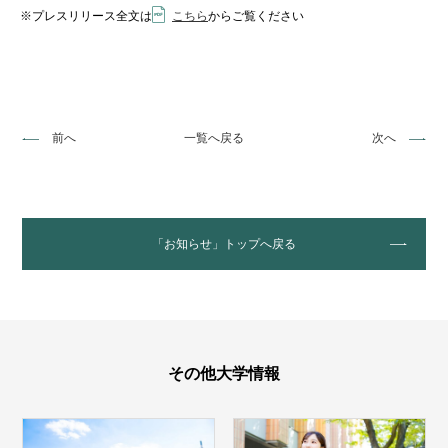
※プレスリリース全文は
こちら
からご覧ください
前へ
一覧へ戻る
次へ
「お知らせ」トップへ戻る
その他大学情報