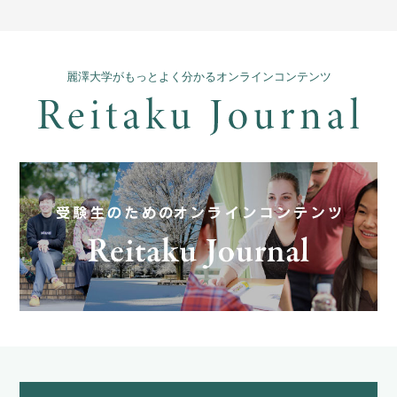
麗澤大学がもっとよく分かるオンラインコンテンツ