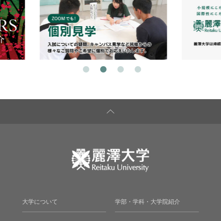
大学について
学部・学科・大学院紹介