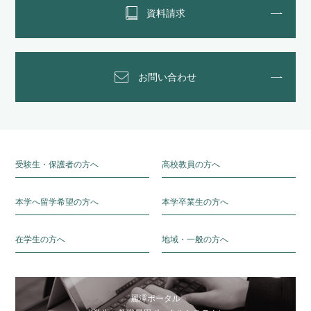
資料請求
お問い合わせ
受験生・保護者の方へ
高校教員の方へ
本学へ留学希望の方へ
本学卒業生の方へ
在学生の方へ
地域・一般の方へ
麗澤ポータル