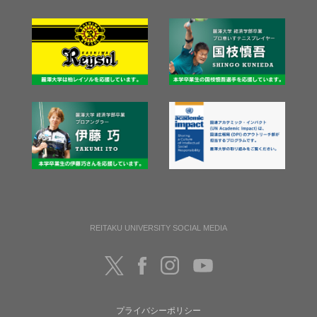
REITAKU UNIVERSITY SOCIAL MEDIA
プライバシーポリシー