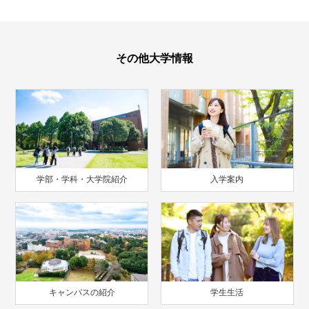
その他大学情報
学部・学科・大学院紹介
入学案内
キャンパスの紹介
学生生活