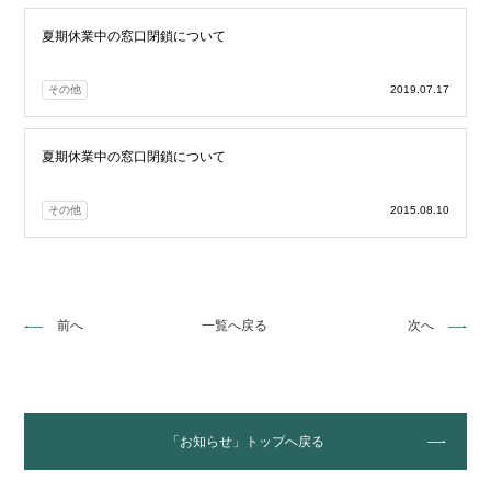
夏期休業中の窓口閉鎖について
その他
2019.07.17
夏期休業中の窓口閉鎖について
その他
2015.08.10
前へ
一覧へ戻る
次へ
「お知らせ」トップへ戻る