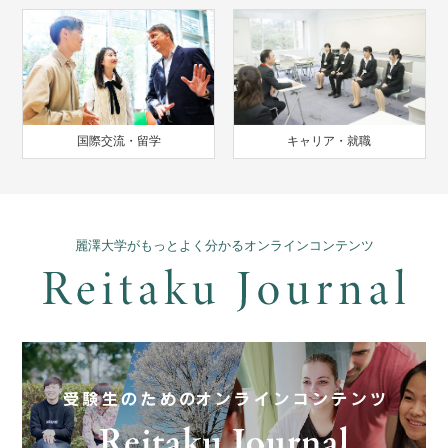
国際交流・留学
キャリア・就職
麗澤大学がもっとよく分かるオンラインコンテンツ