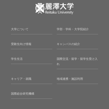
大学について
学部・学科・大学院紹介
受験生向け情報
キャンパスの紹介
学生生活
国際交流・留学・留学生受け入
れ
キャリア・就職
地域連携・施設利用
国際総合研究機構