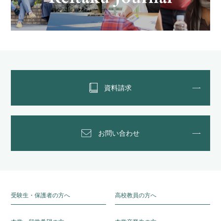
資料請求
お問い合わせ
受験生・保護者の方へ
高校教員の方へ