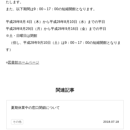
たします。
また、以下期間は9：00～17：00の短縮開館となります。
平成28年8月 4日（木）から平成28年8月10日（水）までの平日
平成28年8月29日（月）から平成28年9月16日（金）までの平日
※土・日曜日は閉館
（但し、平成28年9月10日（土）は9：00～17：00の短縮開館となりま
す）
○
図書館ホームページ
関連記事
夏期休業中の窓口閉鎖について
その他
2018.07.18