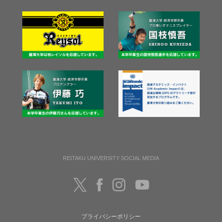
REITAKU UNIVERSITY SOCIAL MEDIA
プライバシーポリシー