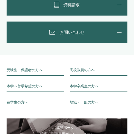
資料請求
お問い合わせ
受験生・保護者の方へ
高校教員の方へ
本学へ留学希望の方へ
本学卒業生の方へ
在学生の方へ
地域・一般の方へ
麗澤ポータル