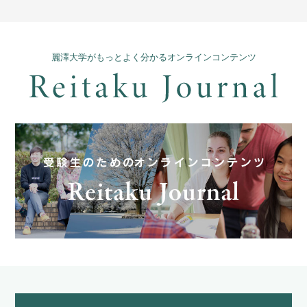
麗澤大学がもっとよく分かるオンラインコンテンツ