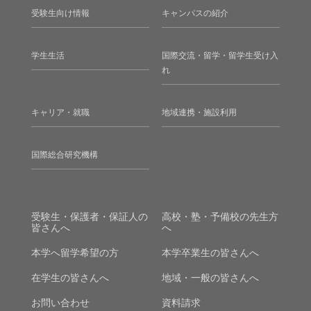
受験生向け情報
キャンパスの紹介
学生生活
国際交流・留学・留学生受け入
れ
キャリア・就職
地域連携・施設利用
国際総合研究機構
受験生・保護者・保証人の
高校・塾・予備校の先生方
皆さんへ
へ
本学へ留学希望の方
本学卒業生の皆さんへ
在学生の皆さんへ
地域・一般の皆さんへ
お問い合わせ
資料請求