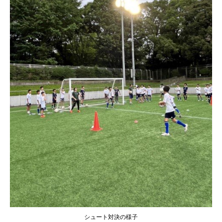
シュート対決の様子