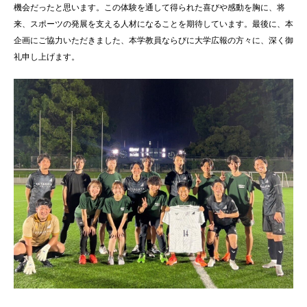
機会だったと思います。この体験を通して得られた喜びや感動を胸に、将
来、スポーツの発展を支える人材になることを期待しています。最後に、本
企画にご協力いただきました、本学教員ならびに大学広報の方々に、深く御
礼申し上げます。