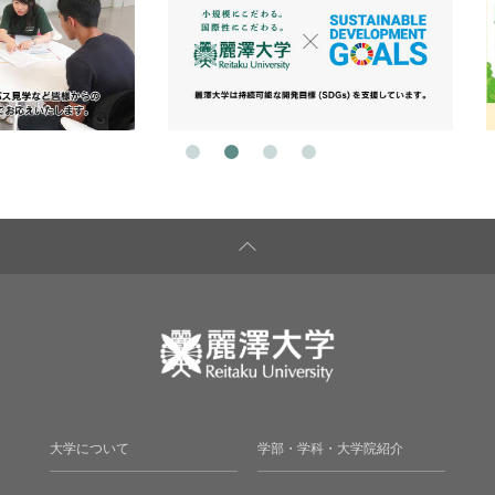
大学について
学部・学科・大学院紹介