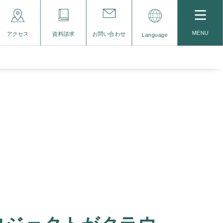
MENU
アクセス
資料請求
お問い合わせ
Language