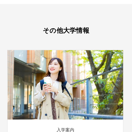
その他大学情報
入学案内