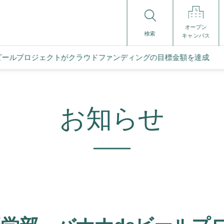
オープン
検索
キャンパス
ビールプロジェクトがクラウドファンディングの目標金額を達成
お知らせ