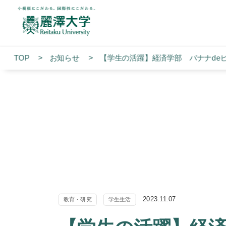
TOP
お知らせ
【学生の活躍】経済学部 バナナde
2023.11.07
教育・研究
学生生活