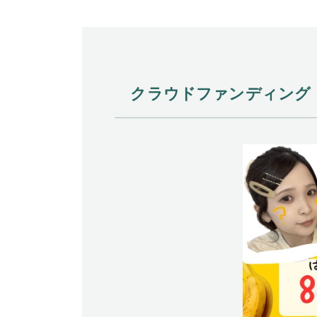
クラウドファンディング