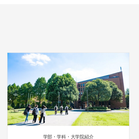
学部・学科・大学院紹介