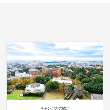
キャンパスの紹介