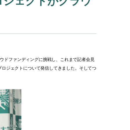
ロジェクトがクラウ
ラウドファンディングに挑戦し、これまで記者会見
プロジェクトについて発信してきました。そしてつ