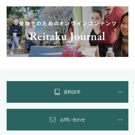
資料請求
お問い合わせ