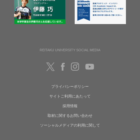
REITAKU UNIVERSITY SOCIAL MEDIA
プライバシーポリシー
サイトご利用にあたって
採用情報
取材に関するお問い合わせ
ソーシャルメディアの利用に関して