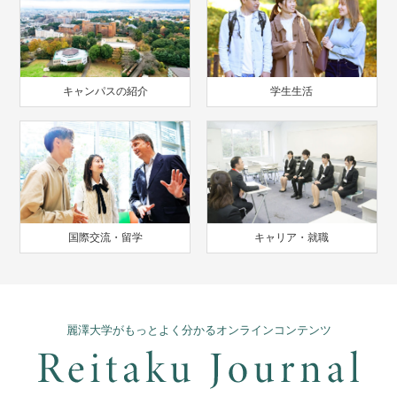
キャンパスの紹介
学生生活
国際交流・留学
キャリア・就職
麗澤大学がもっとよく分かるオンラインコンテンツ