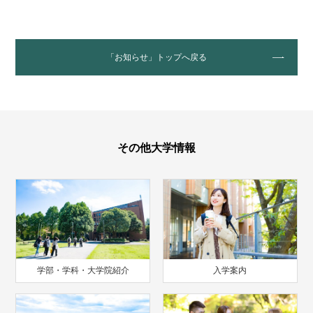
「お知らせ」トップへ戻る
その他大学情報
学部・学科・大学院紹介
入学案内