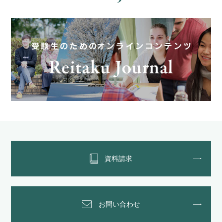
資料請求
お問い合わせ