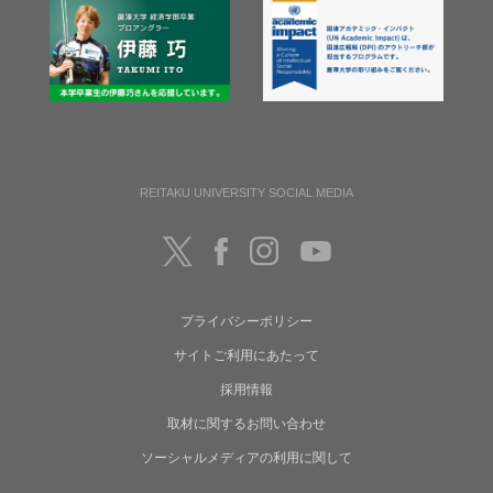
REITAKU UNIVERSITY SOCIAL MEDIA
プライバシーポリシー
サイトご利用にあたって
採用情報
取材に関するお問い合わせ
ソーシャルメディアの利用に関して