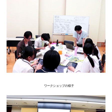
ワークショップの様子