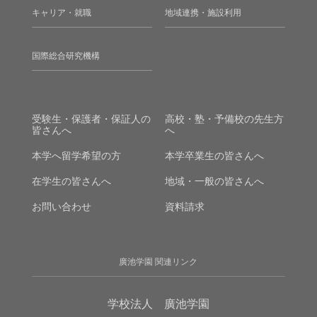
キャリア・就職
地域連携・施設利用
国際総合研究機構
受験生・保護者・保証人の
高校・塾・予備校の先生方
皆さんへ
へ
本学へ留学希望の方
本学卒業生の皆さんへ
在学生の皆さんへ
地域・一般の皆さんへ
お問い合わせ
資料請求
廣池学園 関連リンク
学校法人 廣池学園