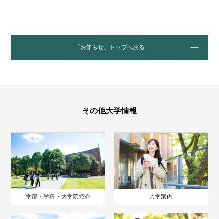
「お知らせ」トップへ戻る
その他大学情報
学部・学科・大学院紹介
入学案内