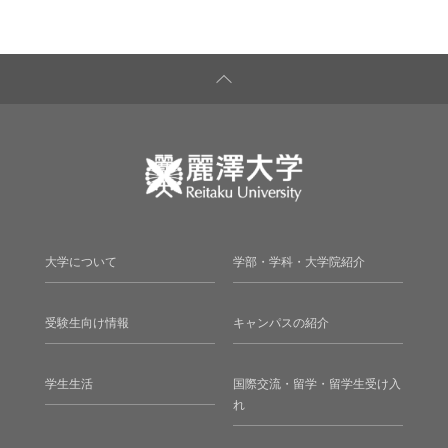
大学について
学部・学科・大学院紹介
受験生向け情報
キャンパスの紹介
学生生活
国際交流・留学・留学生受け入
れ