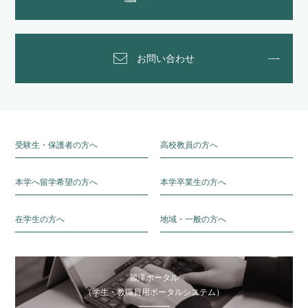
お問い合わせ
受験生・保護者の方へ
高校教員の方へ
本学へ留学希望の方へ
本学卒業生の方へ
在学生の方へ
地域・一般の方へ
麗澤ポータル
（学生・教職員用ポータルシステム）