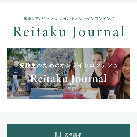
麗澤大学がもっとよく分かるオンラインコンテンツ
資料請求