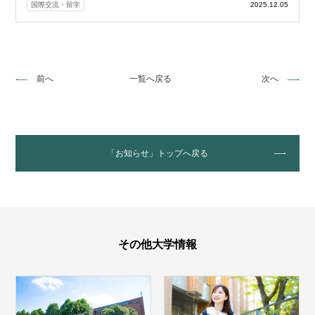
国際交流・留学
2025.12.05
前へ
一覧へ戻る
次へ
「お知らせ」トップへ戻る
その他大学情報