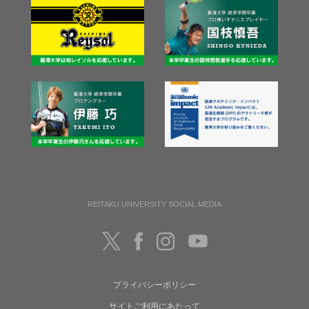
REITAKU UNIVERSITY SOCIAL MEDIA
プライバシーポリシー
サイトご利用にあたって