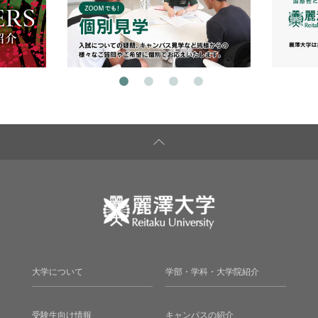
大学について
学部・学科・大学院紹介
受験生向け情報
キャンパスの紹介