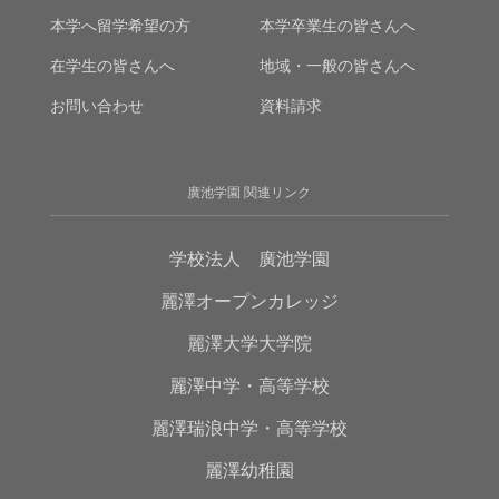
本学へ留学希望の方
本学卒業生の皆さんへ
在学生の皆さんへ
地域・一般の皆さんへ
お問い合わせ
資料請求
廣池学園 関連リンク
学校法人 廣池学園
麗澤オープンカレッジ
麗澤大学大学院
麗澤中学・高等学校
麗澤瑞浪中学・高等学校
麗澤幼稚園