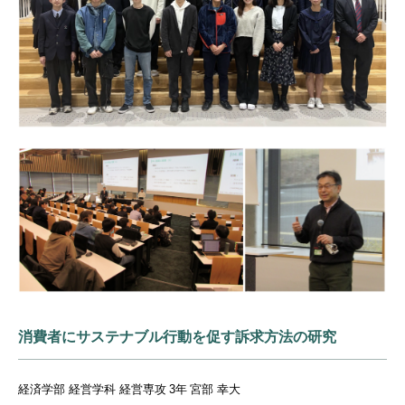
消費者にサステナブル行動を促す訴求方法の研究
経済学部 経営学科 経営専攻
3年
宮部 幸大