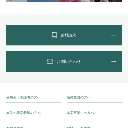
資料請求
お問い合わせ
受験生・保護者の方へ
高校教員の方へ
本学へ留学希望の方へ
本学卒業生の方へ