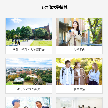
その他大学情報
学部・学科・大学院紹介
入学案内
キャンパスの紹介
学生生活