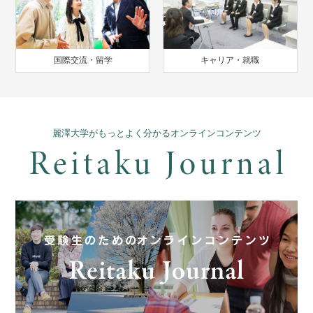
国際交流・留学
キャリア・就職
麗澤大学がもっとよく分かるオンラインコンテンツ