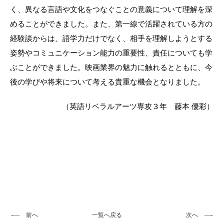
く、異なる言語や文化をつなぐことの意義について理解を深
めることができました。また、第一線で活躍されている方の
経験談からは、語学力だけでなく、相手を理解しようとする
姿勢やコミュニケーション能力の重要性、責任についても学
ぶことができました。映画業界の魅力に触れるとともに、今
後の学びや将来について考える貴重な機会となりました。
（英語リベラルアーツ専攻３年　藤本 優彩）
前へ
一覧へ戻る
次へ