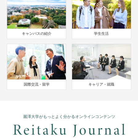
キャンパスの紹介
学生生活
国際交流・留学
キャリア・就職
麗澤大学がもっとよく分かるオンラインコンテンツ