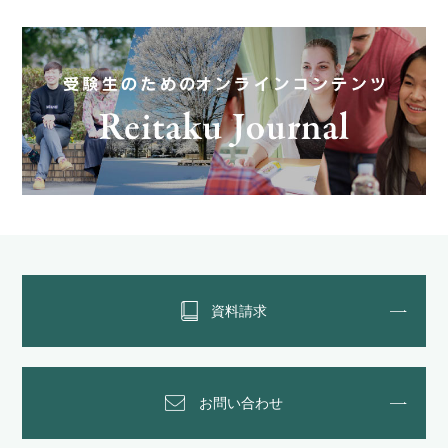
資料請求
お問い合わせ