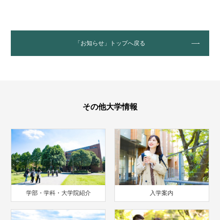
「お知らせ」トップへ戻る
その他大学情報
学部・学科・大学院紹介
入学案内