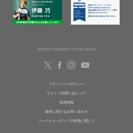
REITAKU UNIVERSITY SOCIAL MEDIA
プライバシーポリシー
サイトご利用にあたって
採用情報
取材に関するお問い合わせ
ソーシャルメディアの利用に関して