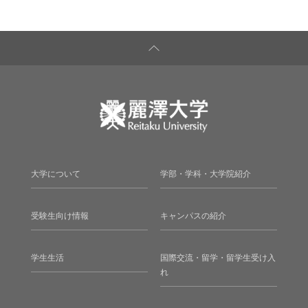
大学について
学部・学科・大学院紹介
受験生向け情報
キャンパスの紹介
学生生活
国際交流・留学・留学生受け入
れ