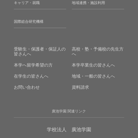
キャリア・就職
地域連携・施設利用
国際総合研究機構
受験生・保護者・保証人の
高校・塾・予備校の先生方
皆さんへ
へ
本学へ留学希望の方
本学卒業生の皆さんへ
在学生の皆さんへ
地域・一般の皆さんへ
お問い合わせ
資料請求
廣池学園 関連リンク
学校法人 廣池学園