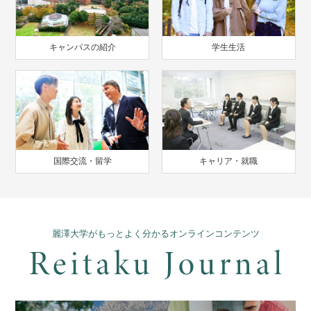
キャンパスの紹介
学生生活
国際交流・留学
キャリア・就職
麗澤大学がもっとよく分かるオンラインコンテンツ