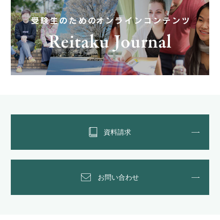
資料請求
お問い合わせ