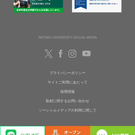
REITAKU UNIVERSITY SOCIAL MEDIA
プライバシーポリシー
サイトご利用にあたって
採用情報
取材に関するお問い合わせ
ソーシャルメディアの利用に関して
Copyright(C) Reitaku University. All rights reserved.