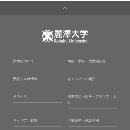
大学について
学部・学科・大学院紹介
受験生向け情報
キャンパスの紹介
学生生活
国際交流・留学・留学生受け入
れ
キャリア・就職
地域連携・施設利用