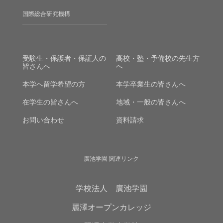
国際総合研究機構
受験生・保護者・保証人の
高校・塾・予備校の先生方
皆さんへ
へ
本学へ留学希望の方
本学卒業生の皆さんへ
在学生の皆さんへ
地域・一般の皆さんへ
お問い合わせ
資料請求
廣池学園 関連リンク
学校法人 廣池学園
麗澤オープンカレッジ