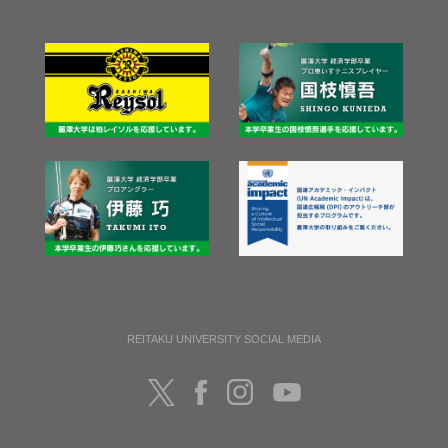
REITAKU UNIVERSITY SOCIAL MEDIA