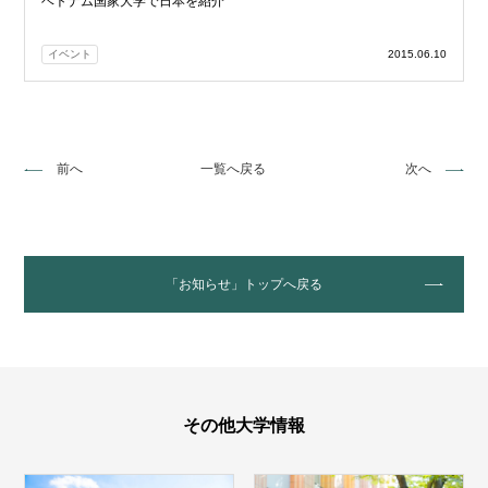
ベトナム国家大学で日本を紹介
イベント
2015.06.10
前へ
一覧へ戻る
次へ
「お知らせ」トップへ戻る
その他大学情報