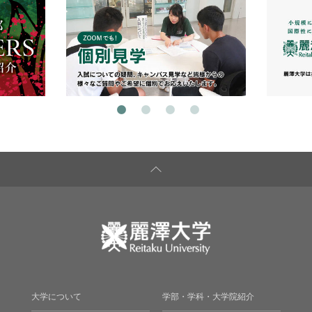
大学について
学部・学科・大学院紹介