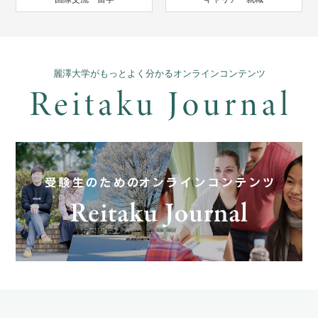
麗澤大学がもっとよく分かるオンラインコンテンツ