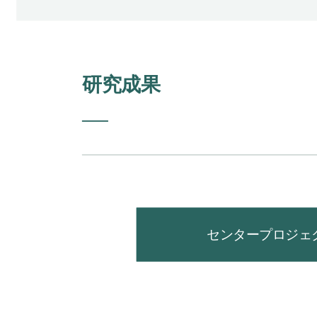
研究成果
センタープロジェ