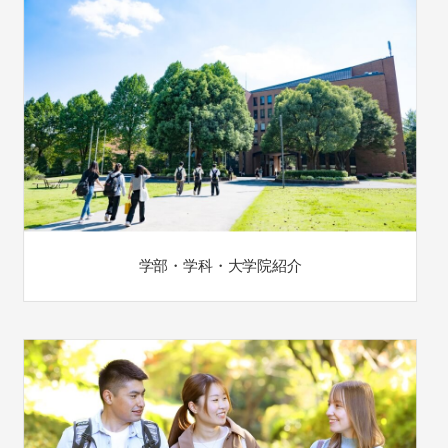
学部・学科・大学院紹介