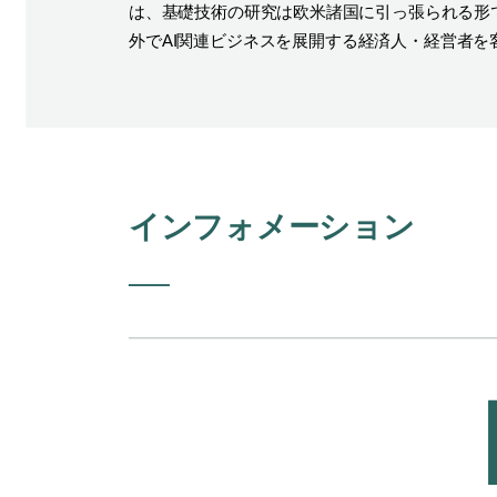
は、基礎技術の研究は欧米諸国に引っ張られる形
外でAI関連ビジネスを展開する経済人・経営者を
インフォメーション