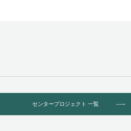
センタープロジェクト 一覧