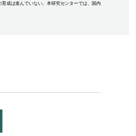
の育成は進んでいない。本研究センターでは、国内