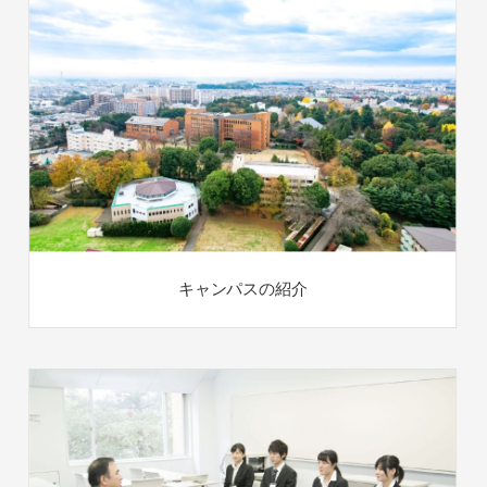
キャンパスの紹介