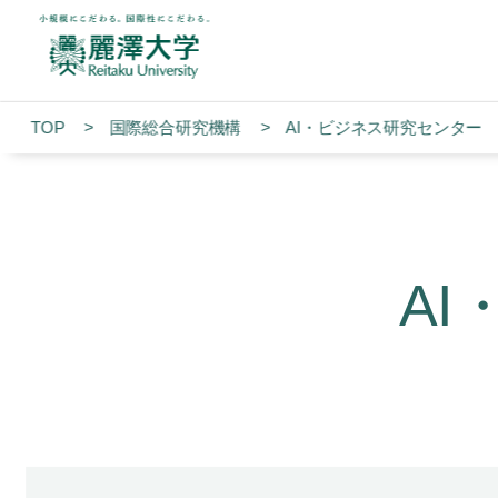
TOP
国際総合研究機構
AI・ビジネス研究センター
A