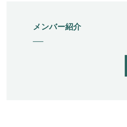
メンバー紹介