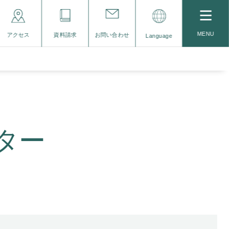
MENU
アクセス
資料請求
お問い合わせ
Language
ター