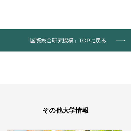
「国際総合研究機構」TOPに戻る
その他大学情報