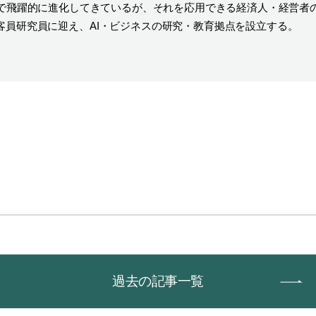
で飛躍的に進化してきているが、それを応用できる経済人・経営者
客員研究員に迎え、AI・ビジネスの研究・教育拠点を設立する。
過去の記事一覧