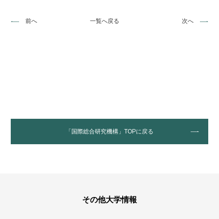
前へ
一覧へ戻る
次へ
「国際総合研究機構」TOPに戻る
その他大学情報