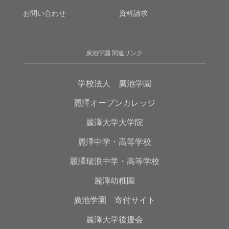
お問い合わせ
資料請求
廣池学園 関連リンク
学校法人 廣池学園
麗澤オープンカレッジ
麗澤大学大学院
麗澤中学・高等学校
麗澤瑞浪中学・高等学校
麗澤幼稚園
廣池学園 寄付サイト
麗澤大学後援会