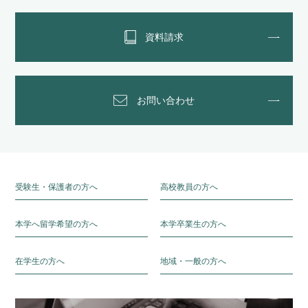
資料請求
お問い合わせ
受験生・保護者の方へ
高校教員の方へ
本学へ留学希望の方へ
本学卒業生の方へ
在学生の方へ
地域・一般の方へ