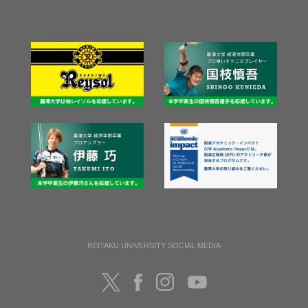
REITAKU UNIVERSITY SOCIAL MEDIA