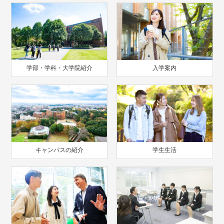
学部・学科・大学院紹介
入学案内
キャンパスの紹介
学生生活