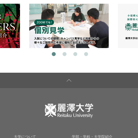
大学について
学部・学科・大学院紹介