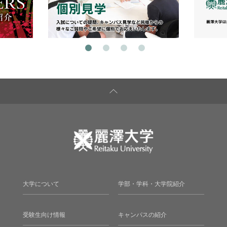
大学について
学部・学科・大学院紹介
受験生向け情報
キャンパスの紹介