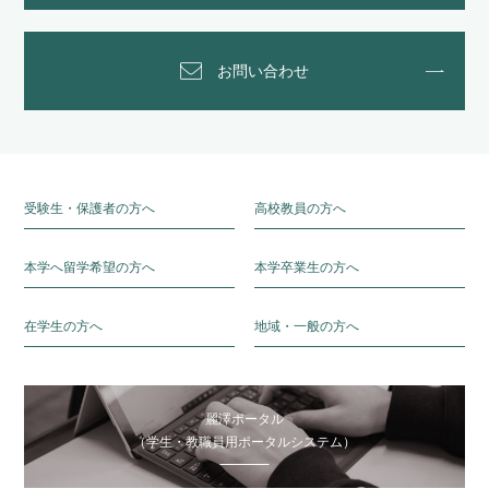
お問い合わせ
受験生・保護者の方へ
高校教員の方へ
本学へ留学希望の方へ
本学卒業生の方へ
在学生の方へ
地域・一般の方へ
麗澤ポータル
（学生・教職員用ポータルシステム）