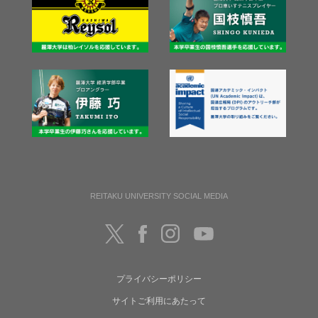
REITAKU UNIVERSITY SOCIAL MEDIA
プライバシーポリシー
サイトご利用にあたって