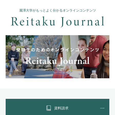
麗澤大学がもっとよく分かるオンラインコンテンツ
資料請求