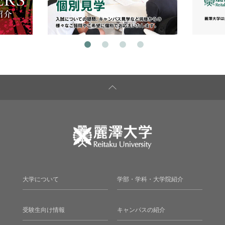
大学について
学部・学科・大学院紹介
受験生向け情報
キャンパスの紹介