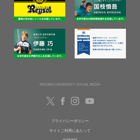
REITAKU UNIVERSITY SOCIAL MEDIA
プライバシーポリシー
サイトご利用にあたって