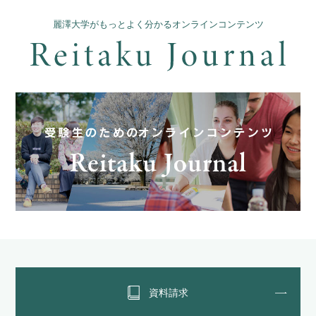
麗澤大学がもっとよく分かるオンラインコンテンツ
資料請求