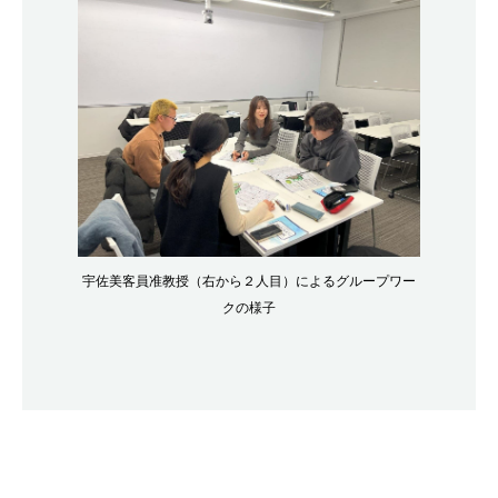
宇佐美客員准教授（右から２人目）によるグループワー
クの様子