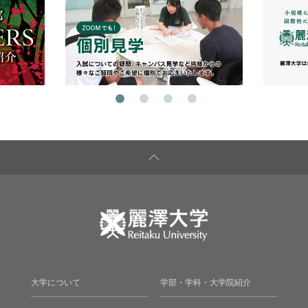
大学について
学部・学科・大学院紹介