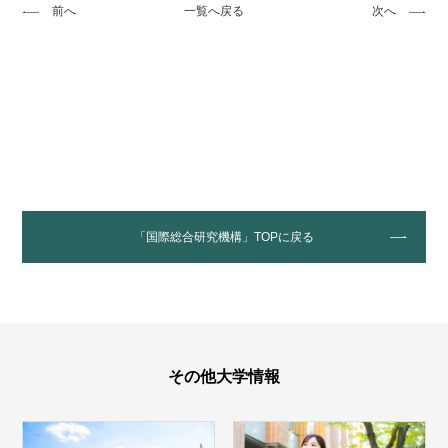
前へ
一覧へ戻る
次へ
「国際総合研究機構」TOPに戻る
その他大学情報