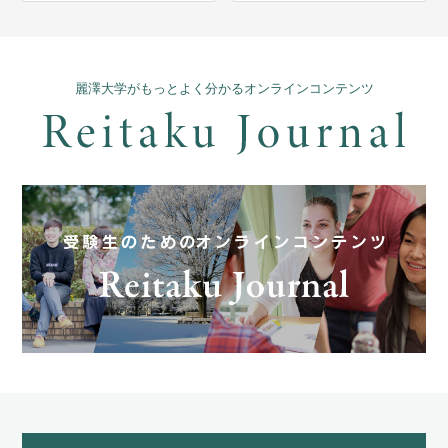
麗澤大学がもっとよく分かるオンラインコンテンツ