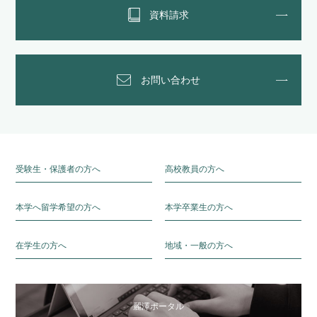
資料請求
お問い合わせ
受験生・保護者の方へ
高校教員の方へ
本学へ留学希望の方へ
本学卒業生の方へ
在学生の方へ
地域・一般の方へ
麗澤ポータル