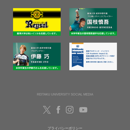
REITAKU UNIVERSITY SOCIAL MEDIA
プライバシーポリシー