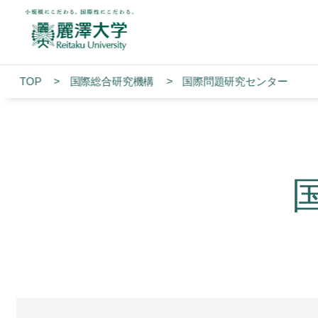
TOP
国際総合研究機構
国際問題研究センター