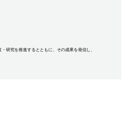
査・研究を推進するとともに、その成果を発信し、