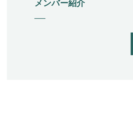
メンバー紹介