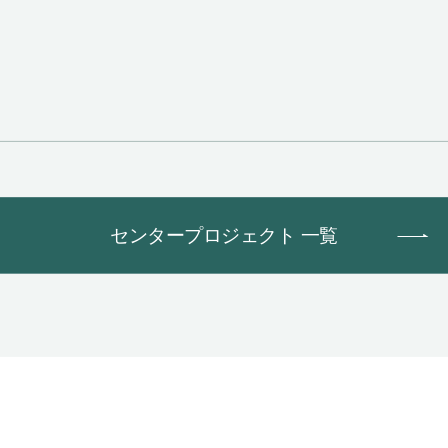
センタープロジェクト 一覧