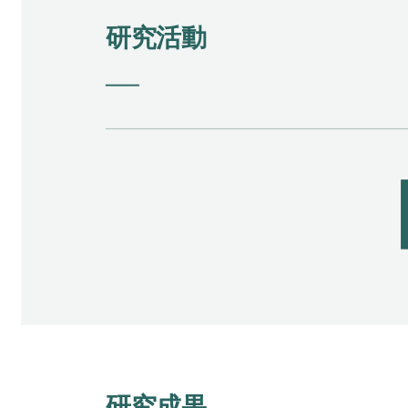
研究活動
研究成果