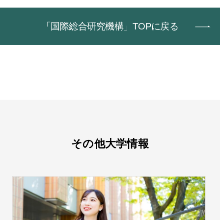
「国際総合研究機構」TOPに戻る
その他大学情報