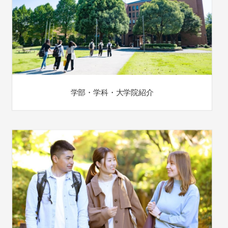
学部・学科・大学院紹介