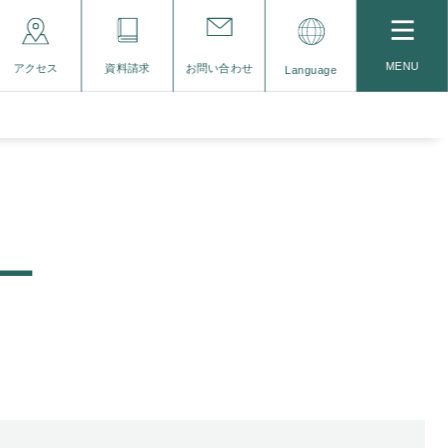
MENU
アクセス
資料請求
お問い合わせ
Language
ー