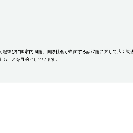
問題並びに国家的問題、国際社会が直面する諸課題に対して広く調
することを目的としています。