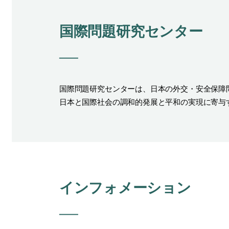
国際問題研究センター
国際問題研究センターは、日本の外交・安全保障
日本と国際社会の調和的発展と平和の実現に寄与
インフォメーション