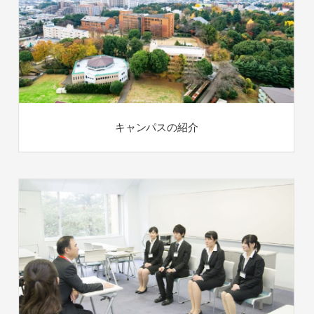
キャンパスの紹介