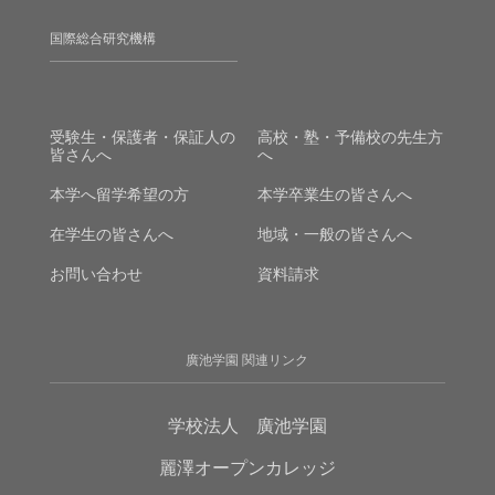
国際総合研究機構
受験生・保護者・保証人の
高校・塾・予備校の先生方
皆さんへ
へ
本学へ留学希望の方
本学卒業生の皆さんへ
在学生の皆さんへ
地域・一般の皆さんへ
お問い合わせ
資料請求
廣池学園 関連リンク
学校法人 廣池学園
麗澤オープンカレッジ