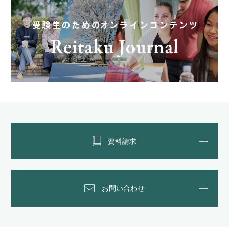
資料請求
お問い合わせ