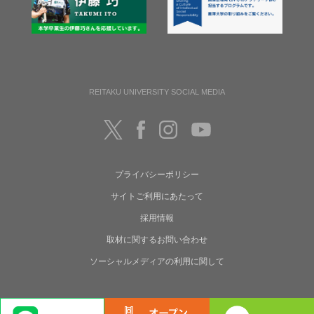
REITAKU UNIVERSITY SOCIAL MEDIA
プライバシーポリシー
サイトご利用にあたって
採用情報
取材に関するお問い合わせ
ソーシャルメディアの利用に関して
Copyright(C) Reitaku University. All rights reserved.