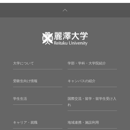
大学について
学部・学科・大学院紹介
受験生向け情報
キャンパスの紹介
学生生活
国際交流・留学・留学生受け入
れ
キャリア・就職
地域連携・施設利用