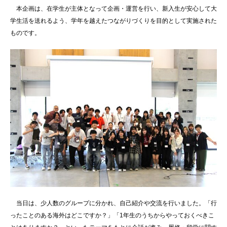
本企画は、在学生が主体となって企画・運営を行い、新入生が安心して大
学生活を送れるよう、学年を越えたつながりづくりを目的として実施された
ものです。
当日は、少人数のグループに分かれ、自己紹介や交流を行いました。「行
ったことのある海外はどこですか？」「1年生のうちからやっておくべきこ