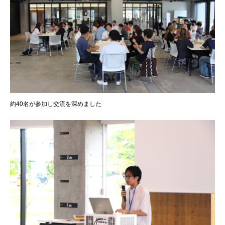
約40名が参加し交流を深めました