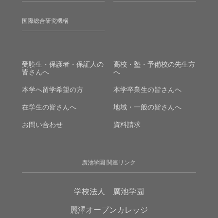
国際総合研究機構
受験生・保護者・保証人の
高校・塾・予備校の先生方
皆さんへ
へ
本学へ留学希望の方
本学卒業生の皆さんへ
在学生の皆さんへ
地域・一般の皆さんへ
お問い合わせ
資料請求
廣池学園 関連リンク
学校法人 廣池学園
麗澤オープンカレッジ