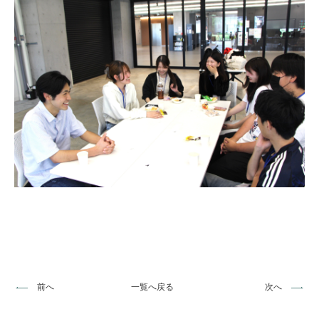
前へ
一覧へ戻る
次へ