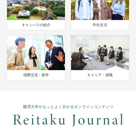
キャンパスの紹介
学生生活
国際交流・留学
キャリア・就職
麗澤大学がもっとよく分かるオンラインコンテンツ