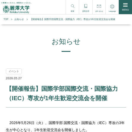
MENU
検索
資料請求
Language
お問い合わせ
TOP
お知らせ
【開催報告】国際学部国際交流・国際協力（IEC）専攻が1年生歓迎交流会を開催
お知らせ
イベント
2026.05.27
【開催報告】国際学部国際交流・国際協力
（IEC）専攻が1年生歓迎交流会を開催
2026年5月26日（火）、国際学部 国際交流・国際協力（IEC）専攻の3年
生が中心となり、1年生歓迎交流会を開催しました。