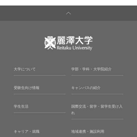
大学について
学部・学科・大学院紹介
受験生向け情報
キャンパスの紹介
学生生活
国際交流・留学・留学生受け入
れ
キャリア・就職
地域連携・施設利用