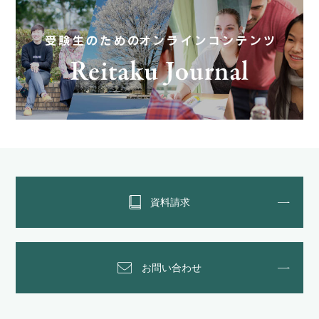
資料請求
お問い合わせ