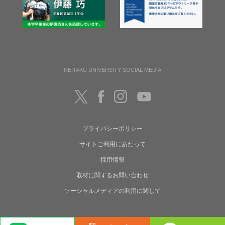
REITAKU UNIVERSITY SOCIAL MEDIA
プライバシーポリシー
サイトご利用にあたって
採用情報
取材に関するお問い合わせ
ソーシャルメディアの利用に関して
Copyright(C) Reitaku University. All rights reserved.