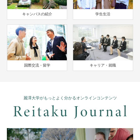
キャンパスの紹介
学生生活
国際交流・留学
キャリア・就職
麗澤大学がもっとよく分かるオンラインコンテンツ