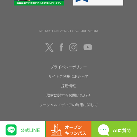
REITAKU UNIVERSITY SOCIAL MEDIA
プライバシーポリシー
サイトご利用にあたって
採用情報
取材に関するお問い合わせ
ソーシャルメディアの利用に関して
Copyright(C) Reitaku University. All rights reserved.