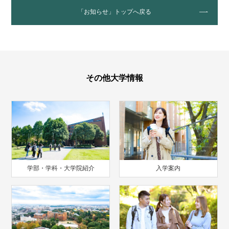
「お知らせ」トップへ戻る
その他大学情報
学部・学科・大学院紹介
入学案内