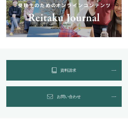
資料請求
お問い合わせ