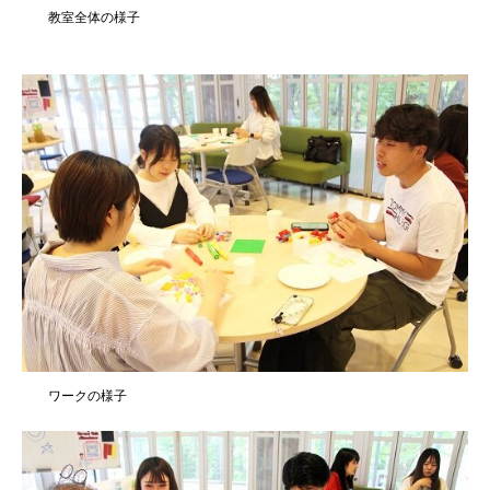
教室全体の様子
ワークの様子