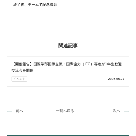
終了後、チームで記念撮影
関連記事
【開催報告】国際学部国際交流・国際協力（IEC）専攻が1年生歓迎
交流会を開催
イベント
2026.05.27
前へ
一覧へ戻る
次へ