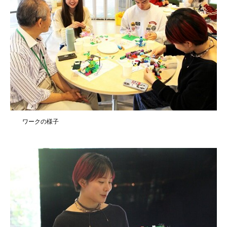
ワークの様子