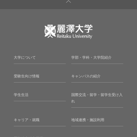
大学について
学部・学科・大学院紹介
受験生向け情報
キャンパスの紹介
学生生活
国際交流・留学・留学生受け入
れ
キャリア・就職
地域連携・施設利用