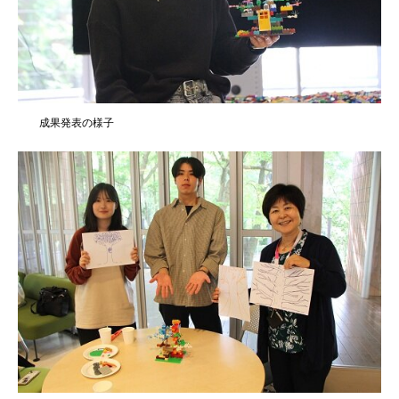
成果発表の様子