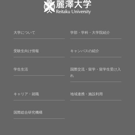
大学について
学部・学科・大学院紹介
受験生向け情報
キャンパスの紹介
学生生活
国際交流・留学・留学生受け入
れ
キャリア・就職
地域連携・施設利用
国際総合研究機構