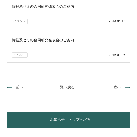
情報系ゼミの合同研究発表会のご案内
イベント
2014.01.16
情報系ゼミの合同研究発表会のご案内
イベント
2015.01.06
前へ
一覧へ戻る
次へ
「お知らせ」トップへ戻る