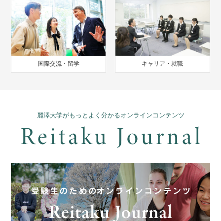
国際交流・留学
キャリア・就職
麗澤大学がもっとよく分かるオンラインコンテンツ