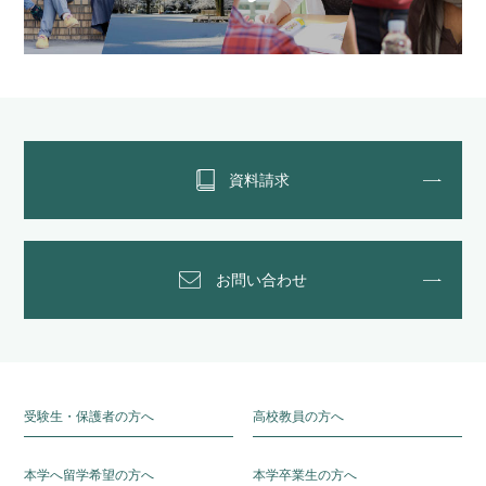
資料請求
お問い合わせ
受験生・保護者の方へ
高校教員の方へ
本学へ留学希望の方へ
本学卒業生の方へ