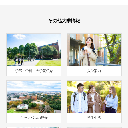
その他大学情報
学部・学科・大学院紹介
入学案内
キャンパスの紹介
学生生活